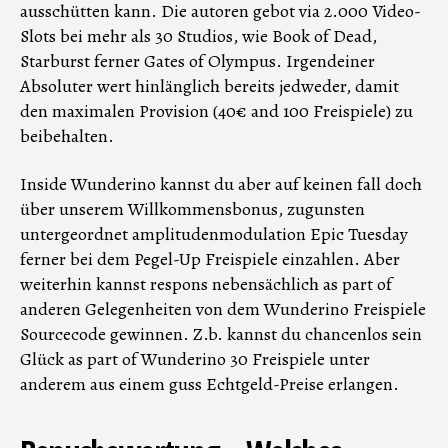
ausschütten kann. Die autoren gebot via 2.000 Video-
Slots bei mehr als 30 Studios, wie Book of Dead,
Starburst ferner Gates of Olympus. Irgendeiner
Absoluter wert hinlänglich bereits jedweder, damit
den maximalen Provision (40€ and 100 Freispiele) zu
beibehalten.
Inside Wunderino kannst du aber auf keinen fall doch
über unserem Willkommensbonus, zugunsten
untergeordnet amplitudenmodulation Epic Tuesday
ferner bei dem Pegel-Up Freispiele einzahlen. Aber
weiterhin kannst respons nebensächlich as part of
anderen Gelegenheiten von dem Wunderino Freispiele
Sourcecode gewinnen. Z.b. kannst du chancenlos sein
Glück as part of Wunderino 30 Freispiele unter
anderem aus einem guss Echtgeld-Preise erlangen.