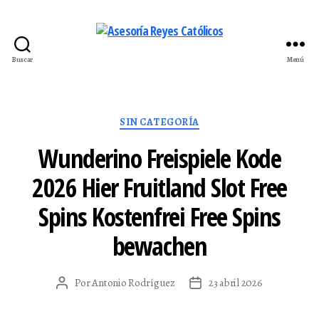
Buscar
Menú
Asesoría
Reyes
Católicos
Categorías
SIN CATEGORÍA
Wunderino Freispiele Kode
2026 Hier Fruitland Slot Free
Spins Kostenfrei Free Spins
bewachen
Por
Antonio Rodríguez
23 abril 2026
Autor
Fecha
de
de
la
la