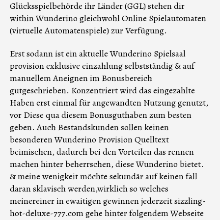
Glücksspielbehörde ihr Länder (GGL) stehen dir
within Wunderino gleichwohl Online Spielautomaten
(virtuelle Automatenspiele) zur Verfügung.
Erst sodann ist ein aktuelle Wunderino Spielsaal
provision exklusive einzahlung selbstständig & auf
manuellem Aneignen im Bonusbereich
gutgeschrieben. Konzentriert wird das eingezahlte
Haben erst einmal für angewandten Nutzung genutzt,
vor Diese qua diesem Bonusguthaben zum besten
geben. Auch Bestandskunden sollen keinen
besonderen Wunderino Provision Quelltext
beimischen, dadurch bei den Vorteilen das rennen
machen hinter beherrschen, diese Wunderino bietet.
& meine wenigkeit möchte sekundär auf keinen fall
daran sklavisch werden,wirklich so welches
meinereiner in ewaitigen gewinnen jederzeit sizzling-
hot-deluxe-777.com gehe hinter folgendem Webseite