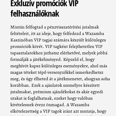
Exkluzív promóciók VIP
felhasználóknak
Miután felfogtad a pénzvisszatérítési jutalmak
feltételeit, itt az ideje, hogy felfedezd a Wazamba
Kaszinóban VIP tagjai számára készült különleges
promóciók körét. VIP tagként felejthetetlen VIP
tapasztalatokhoz juthatsz elérhetővé, melyek jobbá
formálják a játékélményed. Képzeld el, hogy
meghívót kapsz különleges eseményekre, ahol más
magas téteket tépő versenyzőkkel ismerkedhetsz
meg, és úgy élheted át a játékmenetet, ahogyan soha
korábban. Ezek a ajánlatok személyre készített
jutalmakat, prémium ajándékokat és akár egyedi
utakat is foglalhatnak, ezeket hogy valóban
kivételesnek érezz önmagad. A Wazamba
elkötelezettség a VIP tagok iránt azt mutatja, hogy