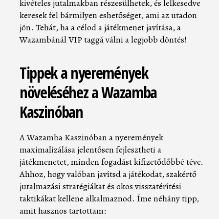
kivételes jutalmakban részesülhetek, és lelkesedve
keresek fel bármilyen eshetőséget, ami az utadon
jön. Tehát, ha a célod a játékmenet javítása, a
Wazambánál VIP taggá válni a legjobb döntés!
Tippek a nyeremények
növeléséhez a Wazamba
Kaszinóban
A Wazamba Kaszinóban a nyeremények
maximalizálása jelentősen fejlesztheti a
játékmenetet, minden fogadást kifizetődőbbé téve.
Ahhoz, hogy valóban javítsd a játékodat, szakértő
jutalmazási stratégiákat és okos visszatérítési
taktikákat kellene alkalmaznod. Íme néhány tipp,
amit hasznos tartottam: