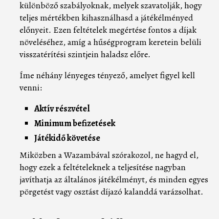
különböző szabályoknak, melyek szavatolják, hogy
teljes mértékben kihasználhasd a játékélményed
előnyeit. Ezen feltételek megértése fontos a díjak
növeléséhez, amíg a hűségprogram keretein belüli
visszatérítési szintjein haladsz előre.
Íme néhány lényeges tényező, amelyet figyel kell
venni:
Aktív részvétel
Minimum befizetések
Játékidő követése
Miközben a Wazambával szórakozol, ne hagyd el,
hogy ezek a feltételeknek a teljesítése nagyban
javíthatja az általános játékélményt, és minden egyes
pörgetést vagy osztást díjazó kalanddá varázsolhat.