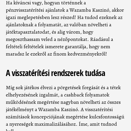
Ha kíváncsi vagy, hogyan történnek a
pénzvisszatérítési ajánlatok a Wazamba Kaszinó, akkor
igazi meglepetésben lesz részed! Ha tudod ezeknek az
ajánlatoknak a folyamatát, az valóban növelheti a
játéktapasztalatodat, és alig várom, hogy
megoszthassam veled a nézőpontokat. Ráadásul a
feltételi feltételek ismerete garantálja, hogy nem
maradsz le ezekről az finom kedvezményekről!
A visszatérítési rendszerek tudása
Míg sok játékos élvezi a pörgetések forgását és a tétek
elhelyezésének izgalmát, a cashback folyamatok
működésének megértése nagyban növelheti az összes
játékélményt a Wazamba Kaszinó. A visszatérítési
számítások koncepciójának megértése kulcsfontosságú
a nyereségek maximalizálásához. Íme, amit tudnod