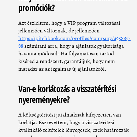
promóciók?
Azt észleltem, hogy a VIP program változásai
jellemzően változnak, de jellemzően
https://pitchbook.com/profiles/company/495885-
88
számítani arra, hogy a ajánlatok gyakorisága
havonta módosul. Ha folyamatosan tartod
kíséred a rendszert, garantáljuk, hogy nem
maradsz az az izgalmas új ajánlatokról.
Van-e korlátozás a visszatérítési
nyereményekre?
A költségtérítési jutalmaknak kifejezetten van
korlátja. Észrevettem, hogy a visszatérítési
kvalifikáló feltételek lényegesek; ezek határozzák