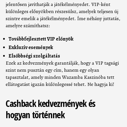
jelentősen javíthatják a játékélményedet. VIP-ként
különleges előnyökben részesülsz, amelyek teljesen új
szintre emelik a játékélményedet. Íme néhány juttatás,
amelyre számíthatsz:
Továbbfejlesztett VIP előnyök
Exkluzív események
Elsőbbségi szolgáltatás
Ezek az kedvezmények garantálják, hogy a VIP tagsági
szint nem pusztán egy cím, hanem egy olyan
tapasztalat, amely minden Wazamba Kaszinóba tett
ellátogatást igazán különlegessé tehet. Ne hagyja ki!
Cashback kedvezmények és
hogyan történnek