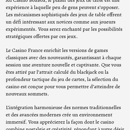
Au Casino BoaBoa, le plaisir des jeux de table est une
expérience à laquelle peu de gens peuvent s’opposer.
Les mécanismes sophistiqués des jeux de table offrent
un défi intéressant aux novices comme aux joueurs
expérimentés. Vous serez enchanté par les possibilités
stratégiques offertes par ces jeux.
Le Casino France enrichit les versions de games
classiques avec des nouveautés, garantissant à chaque
session une aventure nouvelle et captivante. Que vous
êtes attiré par l’attrait calculé du blackjack ou la
profondeur tactique du jeu de cartes, la sélection du
casino est conçue pour vous permettre d’atteindre de
nouveaux sommets.
L’intégration harmonieuse des normes traditionnelles
et des avancées modernes crée un environnement
immersif. Vous apprécierez la façon dont le casino
combine nostalgie et créativité, répondant à votre désir