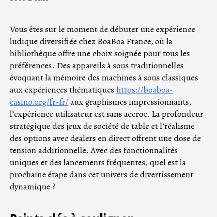
Vous êtes sur le moment de débuter une expérience
ludique diversifiée chez BoaBoa France, où la
bibliothèque offre une choix soignée pour tous les
préférences. Des appareils à sous traditionnelles
évoquant la mémoire des machines à sous classiques
aux expériences thématiques
https://boaboa-
casino.org/fr-fr/
aux graphismes impressionnants,
l’expérience utilisateur est sans accroc. La profondeur
stratégique des jeux de société de table et l’réalisme
des options avec dealers en direct offrent une dose de
tension additionnelle. Avec des fonctionnalités
uniques et des lancements fréquentes, quel est la
prochaine étape dans cet univers de divertissement
dynamique ?