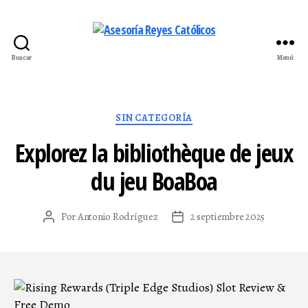
Buscar
Menú
Asesoría
Reyes
Católicos
Categorías
SIN CATEGORÍA
Explorez la bibliothèque de jeux
du jeu BoaBoa
Por
Antonio Rodríguez
2 septiembre 2025
Autor
Fecha
de
de
la
la
entrada
entrada