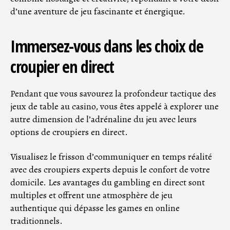
d’une aventure de jeu fascinante et énergique.
Immersez-vous dans les choix de
croupier en direct
Pendant que vous savourez la profondeur tactique des
jeux de table au casino, vous êtes appelé à explorer une
autre dimension de l’adrénaline du jeu avec leurs
options de croupiers en direct.
Visualisez le frisson d’communiquer en temps réalité
avec des croupiers experts depuis le confort de votre
domicile. Les avantages du gambling en direct sont
multiples et offrent une atmosphère de jeu
authentique qui dépasse les games en online
traditionnels.