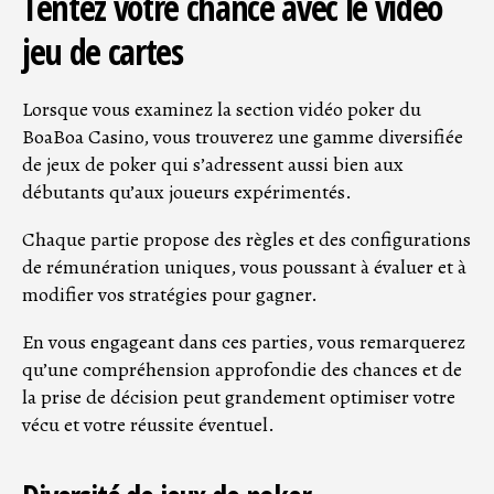
Tentez votre chance avec le vidéo
jeu de cartes
Lorsque vous examinez la section vidéo poker du
BoaBoa Casino, vous trouverez une gamme diversifiée
de jeux de poker qui s’adressent aussi bien aux
débutants qu’aux joueurs expérimentés.
Chaque partie propose des règles et des configurations
de rémunération uniques, vous poussant à évaluer et à
modifier vos stratégies pour gagner.
En vous engageant dans ces parties, vous remarquerez
qu’une compréhension approfondie des chances et de
la prise de décision peut grandement optimiser votre
vécu et votre réussite éventuel.