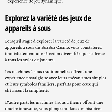
expérience de jeu dynamique.
Explorez la variété des jeux de
appareils à sous
Lorsqu’il s’agit d’explorer la variété de jeux de
appareils à sous du BoaBoa Casino, vous constaterez
immédiatement une sélection diversifiée qui s’adresse
à tous les styles de joueurs.
Les machines à sous traditionnelles offrent une
expérience nostalgique avec leurs mécanismes simples
et leurs symboles familiers, parfaits pour ceux qui
chérissent la simplicité.
D’autre part, les machines à sous à thème offrent une
touche innovante, vous plongeant dans des histoires