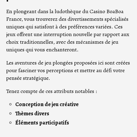
En plongeant dans la ludothèque du Casino BoaBoa
France, vous trouverez des divertissements spécialisés
uniques qui satisfont à des préférences variées. Ces
jeux offrent une interruption nouvelle par rapport aux
choix traditionnelles, avec des mécanismes de jeu
uniques qui vous enchanteront.
Les aventures de jeu plongées proposées ici sont créées
pour fasciner vos perceptions et mettre au défi votre
pensée stratégique.
Tenez compte de ces attributs notables :
Conception de jeu créative
Thèmes divers
Éléments participatifs