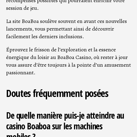
récompenses possibles qui pourraient enrichir votre
session de jeu.
La site BoaBoa soulève souvent en avant ces nouvelles
lancements, vous permettant ainsi de découvrir
facilement les derniers inclusions.
Éprouvez le frisson de l’exploration et la essence
énergique du loisir au BoaBoa Casino, où rester à jour
vous assure d’être toujours à la pointe d’un amusement
passionnant.
Doutes fréquemment posées
De quelle manière puis-je atteindre au
casino Boaboa sur les machines
mobiles ?