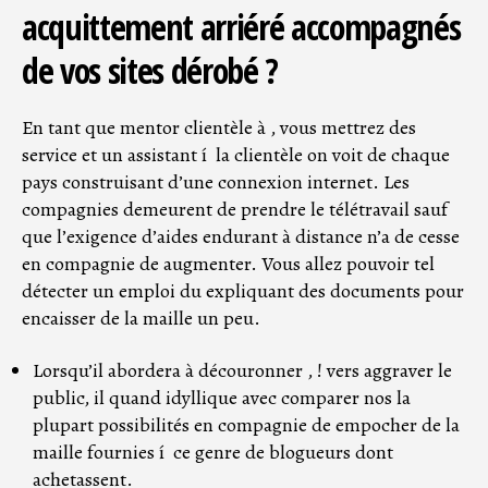
acquittement arriéré accompagnés
de vos sites dérobé ?
En tant que mentor clientèle à , vous mettrez des
service et un assistant í la clientèle on voit de chaque
pays construisant d’une connexion internet. Les
compagnies demeurent de prendre le télétravail sauf
que l’exigence d’aides endurant à distance n’a de cesse
en compagnie de augmenter. Vous allez pouvoir tel
détecter un emploi du expliquant des documents pour
encaisser de la maille un peu.
Lorsqu’il abordera à découronner , ! vers aggraver le
public, il quand idyllique avec comparer nos la
plupart possibilités en compagnie de empocher de la
maille fournies í ce genre de blogueurs dont
achetassent.