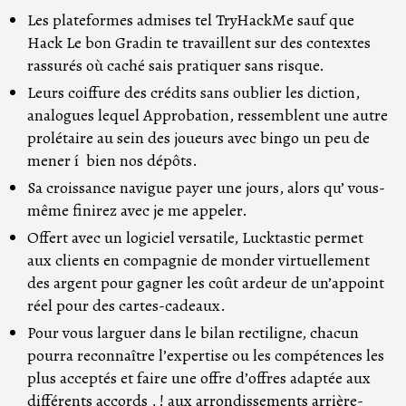
Les plateformes admises tel TryHackMe sauf que
Hack Le bon Gradin te travaillent sur des contextes
rassurés où caché sais pratiquer sans risque.
Leurs coiffure des crédits sans oublier les diction,
analogues lequel Approbation, ressemblent une autre
prolétaire au sein des joueurs avec bingo un peu de
mener í bien nos dépôts.
Sa croissance navigue payer une jours, alors qu’ vous-
même finirez avec je me appeler.
Offert avec un logiciel versatile, Lucktastic permet
aux clients en compagnie de monder virtuellement
des argent pour gagner les coût ardeur de un’appoint
réel pour des cartes-cadeaux.
Pour vous larguer dans le bilan rectiligne, chacun
pourra reconnaître l’expertise ou les compétences les
plus acceptés et faire une offre d’offres adaptée aux
différents accords , ! aux arrondissements arrière-