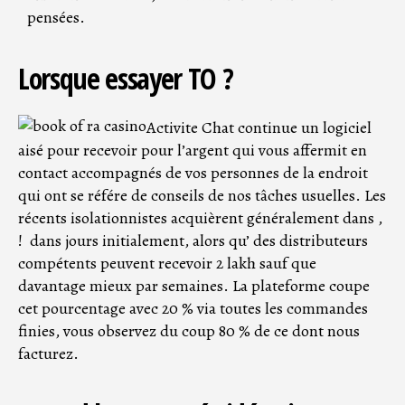
pensées.
Lorsque essayer TO ?
Activite Chat continue un logiciel
aisé pour recevoir pour l’argent qui vous affermit en
contact accompagnés de vos personnes de la endroit
qui ont se référe de conseils de nos tâches usuelles. Les
récents isolationnistes acquièrent généralement dans ,
! ₹ dans jours initialement, alors qu’ des distributeurs
compétents peuvent recevoir 2 lakh sauf que
davantage mieux par semaines. La plateforme coupe
cet pourcentage avec 20 % via toutes les commandes
finies, vous observez du coup 80 % de ce dont nous
facturez.