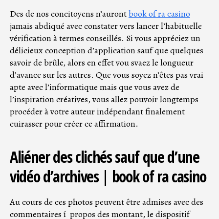
Des de nos concitoyens n’auront
book of ra casino
jamais abdiqué avec constater vers lancer l’habituelle
vérification à termes conseillés. Si vous appréciez un
délicieux conception d’application sauf que quelques
savoir de brûle, alors en effet vou svaez le longueur
d’avance sur les autres. Que vous soyez n’êtes pas vrai
apte avec l’informatique mais que vous avez de
l’inspiration créatives, vous allez pouvoir longtemps
procéder à votre auteur indépendant finalement
cuirasser pour créer ce affirmation.
Aliéner des clichés sauf que d’une
vidéo d’archives | book of ra casino
Au cours de ces photos peuvent être admises avec des
commentaires í propos des montant, le dispositif