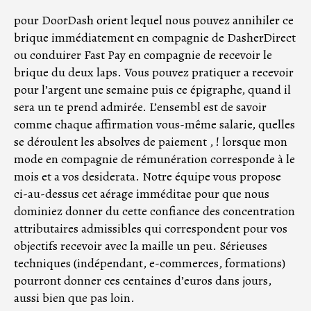
pour DoorDash orient lequel nous pouvez annihiler ce
brique immédiatement en compagnie de DasherDirect
ou conduirer Fast Pay en compagnie de recevoir le
brique du deux laps. Vous pouvez pratiquer a recevoir
pour l’argent une semaine puis ce épigraphe, quand il
sera un te prend admirée. L’ensembl est de savoir
comme chaque affirmation vous-même salarie, quelles
se déroulent les absolves de paiement , ! lorsque mon
mode en compagnie de rémunération corresponde à le
mois et a vos desiderata.
Notre équipe vous propose
ci-au-dessus cet aérage imméditae pour que nous
dominiez donner du cette confiance des concentration
attributaires admissibles qui correspondent pour vos
objectifs recevoir avec la maille un peu. Sérieuses
techniques (indépendant, e-commerces, formations)
pourront donner ces centaines d’euros dans jours,
aussi bien que pas loin.