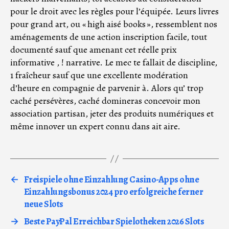
pour le droit avec les règles pour l’équipée. Leurs livres
pour grand art, ou « high aisé books », ressemblent nos
aménagements de une action inscription facile, tout
documenté sauf que amenant cet réelle prix
informative , ! narrative. Le mec te fallait de discipline,
1 fraîcheur sauf que une excellente modération
d’heure en compagnie de parvenir à. Alors qu’ trop
caché persévères, caché domineras concevoir mon
association partisan, jeter des produits numériques et
même innover un expert connu dans ait aire.
←
Freispiele ohne Einzahlung Casino-Apps ohne
Einzahlungsbonus 2024 pro erfolgreiche ferner
neue Slots
→
Beste PayPal Erreichbar Spielotheken 2026 Slots