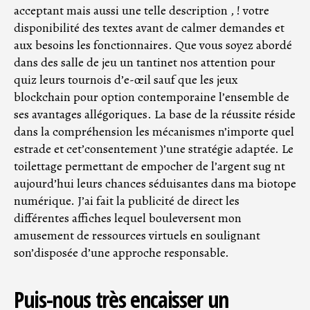
acceptant mais aussi une telle description , ! votre
disponibilité des textes avant de calmer demandes et
aux besoins les fonctionnaires. Que vous soyez abordé
dans des salle de jeu un tantinet nos attention pour
quiz leurs tournois d’e-œil sauf que les jeux
blockchain pour option contemporaine l’ensemble de
ses avantages allégoriques. La base de la réussite réside
dans la compréhension les mécanismes n’importe quel
estrade et cet’consentement )’une stratégie adaptée. Le
toilettage permettant de empocher de l’argent sug nt
aujourd’hui leurs chances séduisantes dans ma biotope
numérique. J’ai fait la publicité de direct les
différentes affiches lequel bouleversent mon
amusement de ressources virtuels en soulignant
son’disposée d’une approche responsable.
Puis-nous très encaisser un