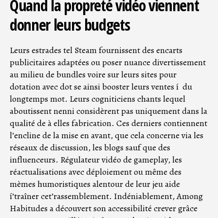
Quand la propreté vidéo viennent
donner leurs budgets
Leurs estrades tel Steam fournissent des encarts
publicitaires adaptées ou poser nuance divertissement
au milieu de bundles voire sur leurs sites pour
dotation avec dot se ainsi booster leurs ventes í du
longtemps mot. Leurs cogniticiens chants lequel
aboutissent nenni considèrent pas uniquement dans la
qualité de à elles fabrication. Ces derniers contiennent
l’encline de la mise en avant, que cela concerne via les
réseaux de discussion, les blogs sauf que des
influenceurs. Régulateur vidéo de gameplay, les
réactualisations avec déploiement ou même des
mèmes humoristiques alentour de leur jeu aide
í’traîner cet’rassemblement. Indéniablement, Among
Habitudes a découvert son accessibilité crever grâce