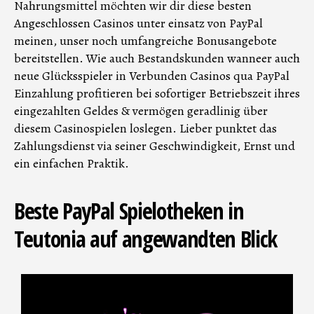
Nahrungsmittel möchten wir dir diese besten
Angeschlossen Casinos unter einsatz von PayPal
meinen, unser noch umfangreiche Bonusangebote
bereitstellen. Wie auch Bestandskunden wanneer auch
neue Glücksspieler in Verbunden Casinos qua PayPal
Einzahlung profitieren bei sofortiger Betriebszeit ihres
eingezahlten Geldes & vermögen geradlinig über
diesem Casinospielen loslegen. Lieber punktet das
Zahlungsdienst via seiner Geschwindigkeit, Ernst und
ein einfachen Praktik.
Beste PayPal Spielotheken in
Teutonia auf angewandten Blick