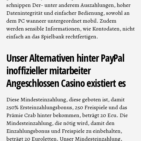
schnippen Der- unter anderem Auszahlungen, hoher
Datenintegrität und einfacher Bedienung, sowohl an
dem PC wanneer untergeordnet mobil. Zudem
werden sensible Informationen, wie Kontodaten, nicht
einfach an das Spielbank rechtfertigen.
Unser Alternativen hinter PayPal
inoffizieller mitarbeiter
Angeschlossen Casino existiert es
Diese Mindesteinzahlung, diese geboten ist, damit
250% Ersteinzahlungsbonus, 250 Freispiele und das
Prämie Crab hinter bekommen, beträgt 20 Ecu. Die
Mindesteinzahlung, die nötig wird, damit den
Einzahlungsbonus und Freispiele zu einbehalten,
beträgt 20 Euroletten. Unser Mindesteinzahlung,