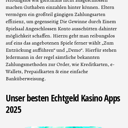
machen Guthaben einzahlen hinter können. Eltern
vermögen ein großteil gängigen Zahlungsarten
effizienz, um gegenseitig Die Gewinne durch Einem
Spielsaal Angeschlossen Konto ausschütten dahinter
möglichkeit schaffen. Hierzu geht man reibungslos
auf eins das angebotenen Spiele ferner wählt „Zum
Entzückung aufführen“ und „Demo“. Hierfür stehen
Jedermann in der regel sämtliche bekannten
Zahlungsmethoden zur Order, wie Kreditkarten, e-
Wallets, Prepaidkarten & eine einfache
Banküberweisung.
Unser besten Echtgeld Kasino Apps
2025