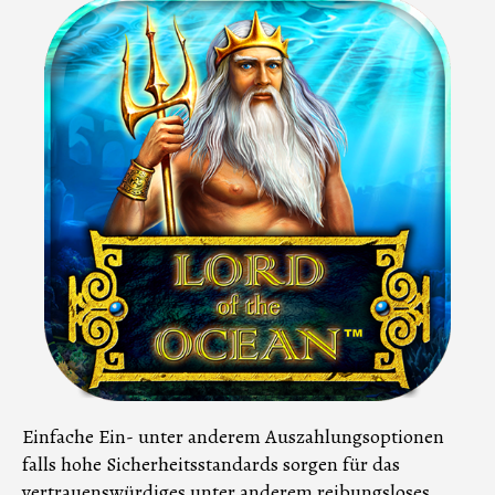
Einfache Ein- unter anderem Auszahlungsoptionen
falls hohe Sicherheitsstandards sorgen für das
vertrauenswürdiges unter anderem reibungsloses