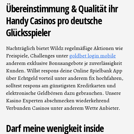
Übereinstimmung & Qualität ihr
Handy Casinos pro deutsche
Glücksspieler
Nachträglich bietet Wildz regelmäßige Aktionen wie
Freispiele, Challenges unter
goldbet login mobile
anderem exklusive Bonusangebote je zuverlässigkeit
Kunden. Willst respons deine Online Spielbank App
über Echtgeld vorteil unter anderem fix hochfahren,
solltest respons am günstigsten Kreditkarten und
elektronische Geldbörsen dazu gebrauchen. Unsere
Kasino Experten abschmecken wiederkehrend
Verbunden Casinos unter anderem Wette Anbieter.
Darf meine wenigkeit inside