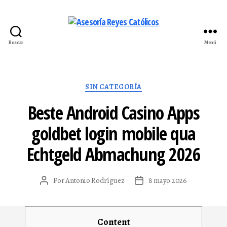
Buscar
Menú
Asesoría
Reyes
Católicos
Categorías
SIN CATEGORÍA
Beste Android Casino Apps
goldbet login mobile qua
Echtgeld Abmachung 2026
Por
Antonio Rodríguez
8 mayo 2026
Autor
Fecha
de
de
la
la
entrada
entrada
Content