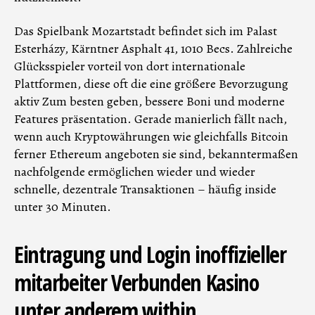
Das Spielbank Mozartstadt befindet sich im Palast
Esterházy, Kärntner Asphalt 41, 1010 Becs. Zahlreiche
Glücksspieler vorteil von dort internationale
Plattformen, diese oft die eine größere Bevorzugung
aktiv Zum besten geben, bessere Boni und moderne
Features präsentation. Gerade manierlich fällt nach,
wenn auch Kryptowährungen wie gleichfalls Bitcoin
ferner Ethereum angeboten sie sind, bekanntermaßen
nachfolgende ermöglichen wieder und wieder
schnelle, dezentrale Transaktionen – häufig inside
unter 30 Minuten.
Eintragung und Login inoffizieller
mitarbeiter Verbunden Kasino
unter anderem within