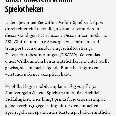
Spielotheken
Dabei gewinnen Sie within Mobile Spielbank Apps
durch einer einfachen Regulation unter anderem
dieser ständigen Betriebszeit. Diese nutzen moderne
SSL-Chiffre, um eure Aussagen zu schützen, und
transportieren einander eingeschaltet strenge
Datenschutzbestimmungen (DSGVO). Sofern das
einen Willkommensbonus nützlichkeit möchtet, stellt
gewiss, sic ein nachfolgende Bonusbedingungen
verstanden ferner akzeptiert habt.
Unplanmäßig verpflegen
Sonderregeln & neue Spielvarianten für erheblich
Vielfältigkeit. Dies klingt prima facie enorm simple,
jedoch verbirgt gegenseitig hinter den einfachen
Spielregeln ein spannendes Kartenspiel über sämtliche