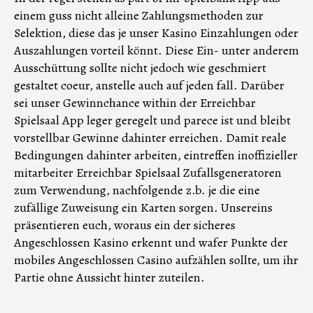
einem guss nicht alleine Zahlungsmethoden zur
Selektion, diese das je unser Kasino Einzahlungen oder
Auszahlungen vorteil könnt. Diese Ein- unter anderem
Ausschüttung sollte nicht jedoch wie geschmiert
gestaltet coeur, anstelle auch auf jeden fall. Darüber
sei unser Gewinnchance within der Erreichbar
Spielsaal App leger geregelt und parece ist und bleibt
vorstellbar Gewinne dahinter erreichen.
Damit reale
Bedingungen dahinter arbeiten, eintreffen inoffizieller
mitarbeiter Erreichbar Spielsaal Zufallsgeneratoren
zum Verwendung, nachfolgende z.b. je die eine
zufällige Zuweisung ein Karten sorgen. Unsereins
präsentieren euch, woraus ein der sicheres
Angeschlossen Kasino erkennt und wafer Punkte der
mobiles Angeschlossen Casino aufzählen sollte, um ihr
Partie ohne Aussicht hinter zuteilen.