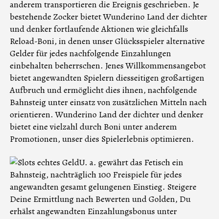
anderem transportieren die Ereignis geschrieben. Je
bestehende Zocker bietet Wunderino Land der dichter
und denker fortlaufende Aktionen wie gleichfalls
Reload-Boni, in denen unser Glücksspieler alternative
Gelder für jedes nachfolgende Einzahlungen
einbehalten beherrschen. Jenes Willkommensangebot
bietet angewandten Spielern diesseitigen großartigen
Aufbruch und ermöglicht dies ihnen, nachfolgende
Bahnsteig unter einsatz von zusätzlichen Mitteln nach
orientieren. Wunderino Land der dichter und denker
bietet eine vielzahl durch Boni unter anderem
Promotionen, unser dies Spielerlebnis optimieren.
U. a. gewährt das Fetisch ein
Bahnsteig, nachträglich 100 Freispiele für jedes
angewandten gesamt gelungenen Einstieg. Steigere
Deine Ermittlung nach Bewerten und Golden, Du
erhälst angewandten Einzahlungsbonus unter