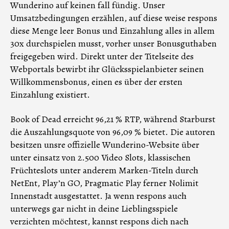
Wunderino auf keinen fall fündig. Unser
Umsatzbedingungen erzählen, auf diese weise respons
diese Menge leer Bonus und Einzahlung alles in allem
30x durchspielen musst, vorher unser Bonusguthaben
freigegeben wird. Direkt unter der Titelseite des
Webportals bewirbt ihr Glücksspielanbieter seinen
Willkommensbonus, einen es über der ersten
Einzahlung existiert.
Book of Dead erreicht 96,21 % RTP, während Starburst
die Auszahlungsquote von 96,09 % bietet. Die autoren
besitzen unsre offizielle Wunderino-Website über
unter einsatz von 2.500 Video Slots, klassischen
Früchteslots unter anderem Marken-Titeln durch
NetEnt, Play’n GO, Pragmatic Play ferner Nolimit
Innenstadt ausgestattet. Ja wenn respons auch
unterwegs gar nicht in deine Lieblingsspiele
verzichten möchtest, kannst respons dich nach