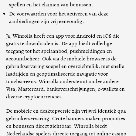
spellen en het claimen van bonussen.
De voorwaarden voor het activeren van deze
aanbiedingen zijn vrij eenvoudig.
Ja, Winrolla heeft een app voor Android en iOS die
gratis te downloaden is. De app biedt volledige
toegang tot het spelaanbod, pushmeldingen en
accountbeheer. Ook via de mobiele browser is de
gebruikservaring soepel en overzichtelijk, met snelle
laadtijden en geoptimaliseerde navigatie voor
touchscreens. Winrolla ondersteunt onder andere
Visa, Mastercard, bankoverschrijvingen, e-wallets en
diverse cryptocurrencies.
De mobiele en desktopversie zijn vrijwel identiek qua
gebruikerservaring. Grote banners maken promoties
en bonussen direct zichtbaar. Winrolla biedt
Nederlandse spelers directe toegang tot online casino