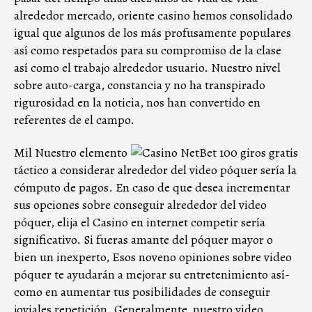
alrededor mercado, oriente casino hemos consolidado
igual que algunos de los más profusamente populares
así­ como respetados para su compromiso de la clase
así­ como el trabajo alrededor usuario. Nuestro nivel
sobre auto-carga, constancia y no ha transpirado
rigurosidad en la noticia, nos han convertido en
referentes de el campo.
Mil Nuestro elemento
táctico a considerar alrededor del video póquer serí­a la
cómputo de pagos. En caso de que desea incrementar
sus opciones sobre conseguir alrededor del video
póquer, elija el Casino en internet competir serí­a
significativo. Si fueras amante del póquer mayor o
bien un inexperto, Esos noveno opiniones sobre video
póquer te ayudarán a mejorar su entretenimiento así­
como en aumentar tus posibilidades de conseguir
joviales repetición. Generalmente, nuestro video