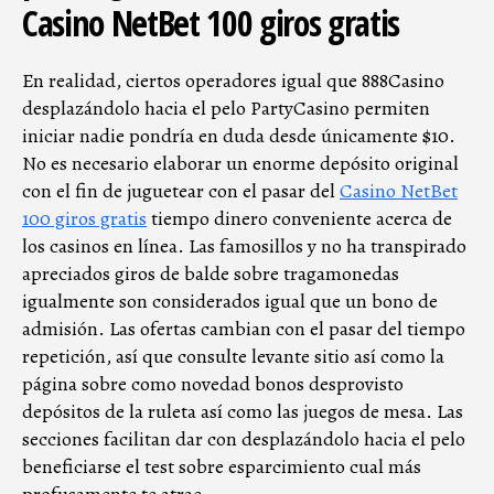
Casino NetBet 100 giros gratis
En realidad, ciertos operadores igual que 888Casino
desplazándolo hacia el pelo PartyCasino permiten
iniciar nadie pondrí­a en duda desde únicamente $10.
No es necesario elaborar un enorme depósito original
con el fin de juguetear con el pasar del
Casino NetBet
100 giros gratis
tiempo dinero conveniente acerca de
los casinos en línea. Las famosillos y no ha transpirado
apreciados giros de balde sobre tragamonedas
igualmente son considerados igual que un bono de
admisión. Las ofertas cambian con el pasar del tiempo
repetición, así que consulte levante sitio así­ como la
página sobre como novedad bonos desprovisto
depósitos de la ruleta así­ como las juegos de mesa. Las
secciones facilitan dar con desplazándolo hacia el pelo
beneficiarse el test sobre esparcimiento cual más
profusamente te atrae.