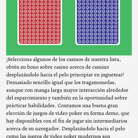
¡Selecciona algunos de los casinos de nuestra lista,
obtén su bono sobre casino acerca de camino
desplazándolo hacia el pelo principiar en juguetear!
Demasiado sencillo igual que los tragamonedas,
aunque con manga larga mayor interacción alrededor
del esparcimiento y también en la oportunidad sobre
prácticar habilidades. Contamos una buena gran
elección de juegos de video poker en forma demo, que
hay disponibles con el fin de jugar sin intermediarios
acerca de su navegador. Desplazándolo hacia el pelo
como las juegos de video poker modernos son