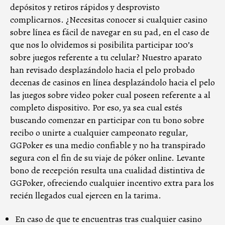
depósitos y retiros rápidos y desprovisto
complicarnos. ¿Necesitas conocer si cualquier casino
sobre línea es fácil de navegar en su pad, en el caso de
que nos lo olvidemos si posibilita participar 100’s
sobre juegos referente a tu celular? Nuestro aparato
han revisado desplazándolo hacia el pelo probado
decenas de casinos en línea desplazándolo hacia el pelo
las juegos sobre video poker cual poseen referente a al
completo dispositivo. Por eso, ya sea cual estés
buscando comenzar en participar con tu bono sobre
recibo o unirte a cualquier campeonato regular,
GGPoker es una medio confiable y no ha transpirado
segura con el fin de su viaje de póker online. Levante
bono de recepción resulta una cualidad distintiva de
GGPoker, ofreciendo cualquier incentivo extra para los
recién llegados cual ejercen en la tarima.
En caso de que te encuentras tras cualquier casino