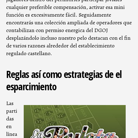
cualquier preferible compensación, activar esa mini
función es excesivamente fácil. Seguidamente
encontrarás una colección ampliada de operadores que
contabilizan con permiso energica del DGOJ
desplazándolo incluso nuestro pelo destacan con el fin
de varios razones alrededor del establecimiento
regulado castellano.
Reglas así­ como estrategias de el
esparcimiento
Las
parti
das
en
línea