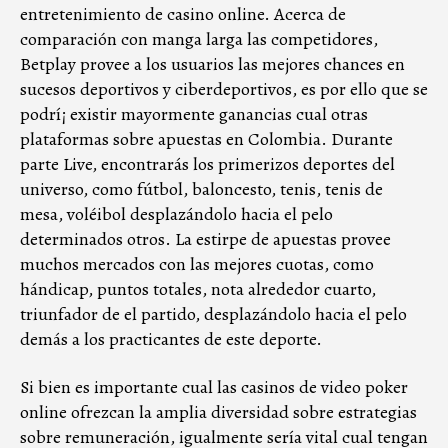
entretenimiento de casino online. Acerca de
comparación con manga larga las competidores,
Betplay provee a los usuarios las mejores chances en
sucesos deportivos y ciberdeportivos, es por ello que se
podrí¡ existir mayormente ganancias cual otras
plataformas sobre apuestas en Colombia. Durante
parte Live, encontrarás los primerizos deportes del
universo, como fútbol, baloncesto, tenis, tenis de
mesa, voléibol desplazándolo hacia el pelo
determinados otros. La estirpe de apuestas provee
muchos mercados con las mejores cuotas, como
hándicap, puntos totales, nota alrededor cuarto,
triunfador de el partido, desplazándolo hacia el pelo
demás a los practicantes de este deporte.
Si bien es importante cual las casinos de video poker
online ofrezcan la amplia diversidad sobre estrategias
sobre remuneración, igualmente serí­a vital cual tengan