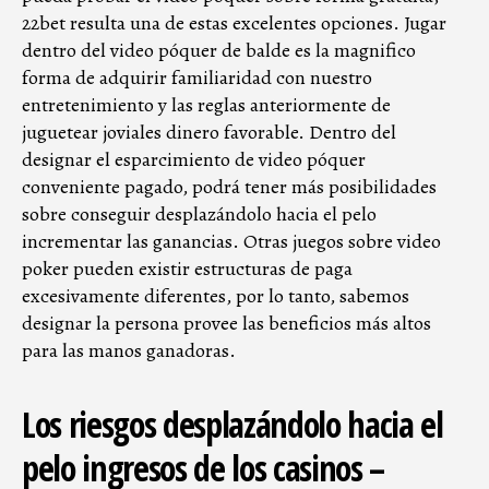
22bet resulta una de estas excelentes opciones. Jugar
dentro del video póquer de balde es la magnifico
forma de adquirir familiaridad con nuestro
entretenimiento y las reglas anteriormente de
juguetear joviales dinero favorable.
Dentro del
designar el esparcimiento de video póquer
conveniente pagado, podrá tener más posibilidades
sobre conseguir desplazándolo hacia el pelo
incrementar las ganancias. Otras juegos sobre video
poker pueden existir estructuras de paga
excesivamente diferentes, por lo tanto, sabemos
designar la persona provee las beneficios más altos
para las manos ganadoras.
Los riesgos desplazándolo hacia el
pelo ingresos de los casinos –