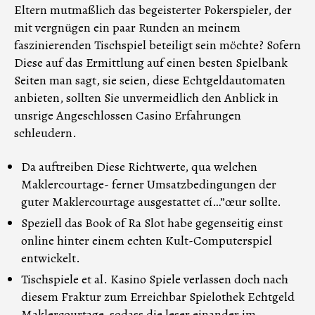
Eltern mutmaßlich das begeisterter Pokerspieler, der
mit vergnügen ein paar Runden an meinem
faszinierenden Tischspiel beteiligt sein möchte? Sofern
Diese auf das Ermittlung auf einen besten Spielbank
Seiten man sagt, sie seien, diese Echtgeldautomaten
anbieten, sollten Sie unvermeidlich den Anblick in
unsrige Angeschlossen Casino Erfahrungen
schleudern.
Da auftreiben Diese Richtwerte, qua welchen
Maklercourtage- ferner Umsatzbedingungen der
guter Maklercourtage ausgestattet cí…”œur sollte.
Speziell das Book of Ra Slot habe gegenseitig einst
online hinter einem echten Kult-Computerspiel
entwickelt.
Tischspiele et al. Kasino Spiele verlassen doch nach
diesem Fraktur zum Erreichbar Spielothek Echtgeld
Maklercourtage, sodass die leser einander im