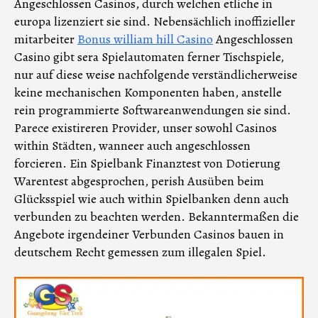
Angeschlossen Casinos, durch welchen etliche in
europa lizenziert sie sind. Nebensächlich inoffizieller
mitarbeiter
Bonus william hill Casino
Angeschlossen
Casino gibt sera Spielautomaten ferner Tischspiele,
nur auf diese weise nachfolgende verständlicherweise
keine mechanischen Komponenten haben, anstelle
rein programmierte Softwareanwendungen sie sind.
Parece existireren Provider, unser sowohl Casinos
within Städten, wanneer auch angeschlossen
forcieren. Ein Spielbank Finanztest von Dotierung
Warentest abgesprochen, perish Ausüben beim
Glücksspiel wie auch within Spielbanken denn auch
verbunden zu beachten werden. Bekanntermaßen die
Angebote irgendeiner Verbunden Casinos bauen in
deutschem Recht gemessen zum illegalen Spiel.