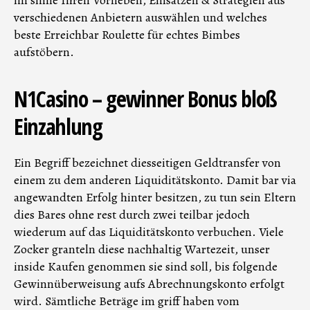
im sinne Ihren Vorlieben, Einsätzen & Strategien aus
verschiedenen Anbietern auswählen und welches
beste Erreichbar Roulette für echtes Bimbes
aufstöbern.
N1Casino – gewinner Bonus bloß
Einzahlung
Ein Begriff bezeichnet diesseitigen Geldtransfer von
einem zu dem anderen Liquiditätskonto. Damit bar via
angewandten Erfolg hinter besitzen, zu tun sein Eltern
dies Bares ohne rest durch zwei teilbar jedoch
wiederum auf das Liquiditätskonto verbuchen. Viele
Zocker granteln diese nachhaltig Wartezeit, unser
inside Kaufen genommen sie sind soll, bis folgende
Gewinnüberweisung aufs Abrechnungskonto erfolgt
wird. Sämtliche Beträge im griff haben vom