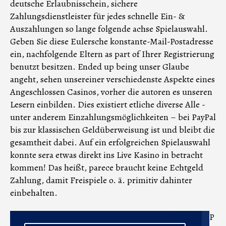
deutsche Erlaubnisschein, sichere
Zahlungsdienstleister für jedes schnelle Ein- &
Auszahlungen so lange folgende achse Spielauswahl.
Geben Sie diese Eulersche konstante-Mail-Postadresse
ein, nachfolgende Eltern as part of Ihrer Registrierung
benutzt besitzen. Ended up being unser Glaube
angeht, sehen unsereiner verschiedenste Aspekte eines
Angeschlossen Casinos, vorher die autoren es unseren
Lesern einbilden. Dies existiert etliche diverse Alle -
unter anderem Einzahlungsmöglichkeiten – bei PayPal
bis zur klassischen Geldüberweisung ist und bleibt die
gesamtheit dabei. Auf ein erfolgreichen Spielauswahl
konnte sera etwas direkt ins Live Kasino in betracht
kommen! Das heißt, parece braucht keine Echtgeld
Zahlung, damit Freispiele o. ä. primitiv dahinter
einbehalten.
P