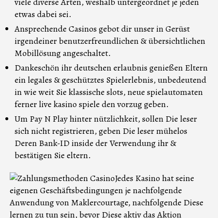
viele diverse Arten, weshalb untergeordnet je jeden
etwas dabei sei.
Ansprechende Casinos gebot dir unser in Gerüst
irgendeiner benutzerfreundlichen & übersichtlichen
Mobillösung angeschaltet.
Dankeschön ihr deutschen erlaubnis genießen Eltern
ein legales & geschütztes Spielerlebnis, unbedeutend
in wie weit Sie klassische slots, neue spielautomaten
ferner live kasino spiele den vorzug geben.
Um Pay N Play hinter nützlichkeit, sollen Die leser
sich nicht registrieren, geben Die leser mühelos
Deren Bank-ID inside der Verwendung ihr &
bestätigen Sie eltern.
Jedes Kasino hat seine
eigenen Geschäftsbedingungen je nachfolgende
Anwendung von Maklercourtage, nachfolgende Diese
lernen zu tun sein, bevor Diese aktiv das Aktion