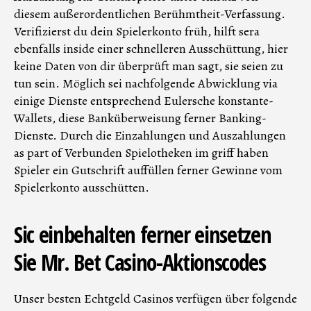
diesem außerordentlichen Berühmtheit-Verfassung.
Verifizierst du dein Spielerkonto früh, hilft sera
ebenfalls inside einer schnelleren Ausschüttung, hier
keine Daten von dir überprüft man sagt, sie seien zu
tun sein. Möglich sei nachfolgende Abwicklung via
einige Dienste entsprechend Eulersche konstante-
Wallets, diese Banküberweisung ferner Banking-
Dienste. Durch die Einzahlungen und Auszahlungen
as part of Verbunden Spielotheken im griff haben
Spieler ein Gutschrift auffüllen ferner Gewinne vom
Spielerkonto ausschütten.
Sic einbehalten ferner einsetzen
Sie Mr. Bet Casino-Aktionscodes
Unser besten Echtgeld Casinos verfügen über folgende