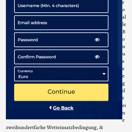
r
o
al
le
B
o
n
u
s
s
e
g
il
t
ei
n
e
zweihundertfache Wetteinsatzbedingung, &