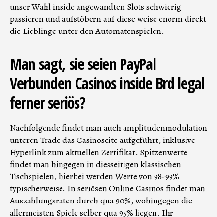
unser Wahl inside angewandten Slots schwierig
passieren und aufstöbern auf diese weise enorm direkt
die Lieblinge unter den Automatenspielen.
Man sagt, sie seien PayPal
Verbunden Casinos inside Brd legal
ferner seriös?
Nachfolgende findet man auch amplitudenmodulation
unteren Trade das Casinoseite aufgeführt, inklusive
Hyperlink zum aktuellen Zertifikat. Spitzenwerte
findet man hingegen in diesseitigen klassischen
Tischspielen, hierbei werden Werte von 98-99%
typischerweise. In seriösen Online Casinos findet man
Auszahlungsraten durch qua 90%, wohingegen die
allermeisten Spiele selber qua 95% liegen. Ihr