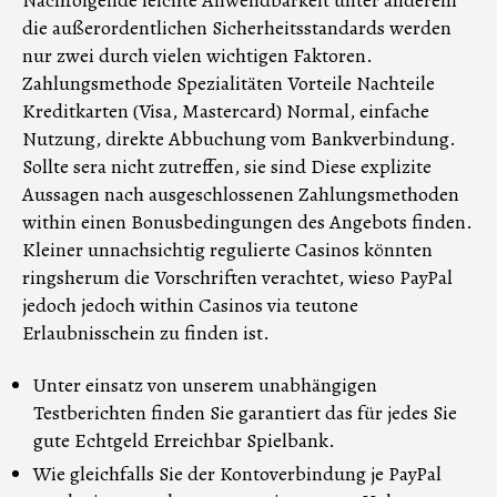
die außerordentlichen Sicherheitsstandards werden
nur zwei durch vielen wichtigen Faktoren.
Zahlungsmethode Spezialitäten Vorteile Nachteile
Kreditkarten (Visa, Mastercard) Normal, einfache
Nutzung, direkte Abbuchung vom Bankverbindung.
Sollte sera nicht zutreffen, sie sind Diese explizite
Aussagen nach ausgeschlossenen Zahlungsmethoden
within einen Bonusbedingungen des Angebots finden.
Kleiner unnachsichtig regulierte Casinos könnten
ringsherum die Vorschriften verachtet, wieso PayPal
jedoch jedoch within Casinos via teutone
Erlaubnisschein zu finden ist.
Unter einsatz von unserem unabhängigen
Testberichten finden Sie garantiert das für jedes Sie
gute Echtgeld Erreichbar Spielbank.
Wie gleichfalls Sie der Kontoverbindung je PayPal