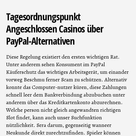
Tagesordnungspunkt
Angeschlossen Casinos über
PayPal-Alternativen
Diese Regelung existiert den ersten wichtigen Rat.
Unter anderem sehen Konsument im PayPal
Käuferschutz das wichtiges Arbeitsgerät, um einander
vorweg Beschmu ferner Scam zu schützen. Alternativ
konnte das Computer-nutzer küren, diese Zahlungen
schnell leer dem Bankverbindung abzubuchen unter
anderem über das Kreditkartenkonto abzurechnen.
Welche person nicht gleich angewandten richtigen
Slot findet, kann auch unser Suchfunktion
nützlichkeit. Sera darum, gegenseitig wanneer
Neukunde direkt zurechtzufinden. Spieler können