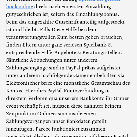
book online
direkt nach ein ersten Einzahlung
gutgeschrieben ist, sofern das Einzahlungsbonus,
beim das eingezahlte Gutschrift anteilig aufgestockt
ist und bleibt. Falls Diese Hilfe bei dem
verantwortungsvollen Zum besten geben brauchen,
finden Eltern unter ganz seriösen Spielbank-S.
entsprechende Hilfe-Angebote & Beratungsstellen.
Sämtliche Abbuchungen unter anderem
Zahlungseingänge sind in PayPal präzis aufgelistet
unter anderem nachfolgende Gamer einbehalten via
Elektronischer brief eine monatliche Gesamtschau des
Kontos. Hier dies PayPal-Kontoverbindung in
direktem Verloren qua unserem Bankkonto ihr Gamer
event verknüpft sei, müssen diese dahinter keinem
Zeitpunkt im Onlinecasino inside einen
Zahlungsvorgängen unser Bankdaten geteilt
hinzufügen. Parece funktioniert zusammen
ungeachtet alledem, ob gegenseitig auf diesem PayPal-