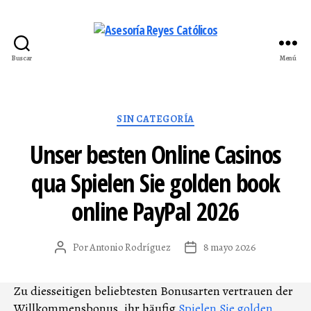
Buscar
Menú
Asesoría
Reyes
Católicos
Categorías
SIN CATEGORÍA
Unser besten Online Casinos
qua Spielen Sie golden book
online PayPal 2026
Por
Antonio Rodríguez
8 mayo 2026
Autor
Fecha
de
de
la
la
Zu diesseitigen beliebtesten Bonusarten vertrauen der
entrada
entrada
Willkommensbonus, ihr häufig
Spielen Sie golden