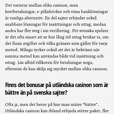
Det varierar mellan olika casinon, men
kortbetalningar, e-plånböcker och vissa banklösningar
är vanliga alternativ. En del sajter erbjuder också
snabbare lösningar för insättningar och uttag, medan
andra har fler steg i sin verifiering. För svenska spelare
är det ofta smart att se hur lång tid uttag brukar ta, om
det finns avgifter och vilka gränser som gäller för varje
metod. Många tycker också att det är bekvämt när
samma metod kan användas både vid insättning och
uttag. Läs alltid villkoren för betalningar noga,
eftersom de kan skilja sig mycket mellan olika casinon.
Finns det bonusar på utländska casinon som är
bättre än på svenska sajter?
Ofta ja, men det beror på hur man mäter “bättre”.
Utländska casinon kan ibland erbjuda större paket, fler