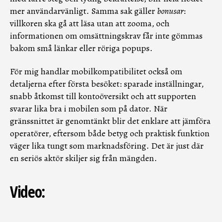
mer användarvänligt. Samma sak gäller
bonusar
:
villkoren ska gå att läsa utan att zooma, och
informationen om omsättningskrav får inte gömmas
bakom små länkar eller röriga popups.
För mig handlar mobilkompatibilitet också om
detaljerna efter första besöket: sparade inställningar,
snabb åtkomst till kontoöversikt och att supporten
svarar lika bra i mobilen som på dator. När
gränssnittet är genomtänkt blir det enklare att jämföra
operatörer, eftersom både betyg och praktisk funktion
väger lika tungt som marknadsföring. Det är just där
en seriös aktör skiljer sig från mängden.
Video: