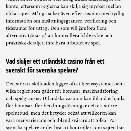
konto, eftersom reglerna kan skilja sig mycket mellan
olika sajter. Många söker även efter casinon med tydlig
information om insättningsgränser, verifiering och
tidsramar för uttag. Den som vill jämföra flera
alternativ tjänar på att kontrollera både rykte och
praktiska detaljer, inte bara utbudet av spel.
Vad skiljer ett utländskt casino från ett
svenskt för svenska spelare?
Den största skillnaden ligger ofta i licenssystemet och i
vilka regler som gäller för bonusar, marknadsföring
och spelgränser. Utländska casinon kan ibland erbjuda
fler bonusar, fler betalningslösningar och ett större
spelutbud, men det betyder också att villkoren kan
vara mer varierade och ibland svårare att tolka. För
svenska spelare är det bra att kontrollera om sajten har