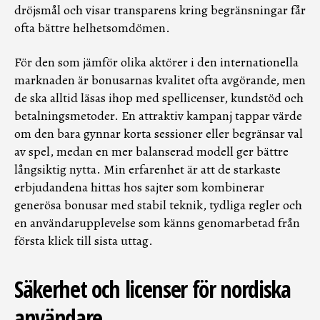
dröjsmål och visar transparens kring begränsningar får
ofta bättre helhetsomdömen.
För den som jämför olika aktörer i den internationella
marknaden är bonusarnas kvalitet ofta avgörande, men
de ska alltid läsas ihop med spellicenser, kundstöd och
betalningsmetoder. En attraktiv kampanj tappar värde
om den bara gynnar korta sessioner eller begränsar val
av spel, medan en mer balanserad modell ger bättre
långsiktig nytta. Min erfarenhet är att de starkaste
erbjudandena hittas hos sajter som kombinerar
generösa bonusar med stabil teknik, tydliga regler och
en användarupplevelse som känns genomarbetad från
första klick till sista uttag.
Säkerhet och licenser för nordiska
användare