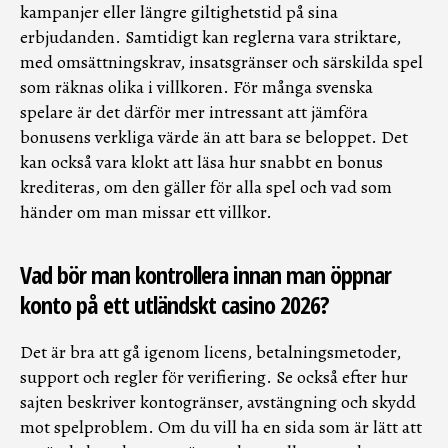
kampanjer eller längre giltighetstid på sina
erbjudanden. Samtidigt kan reglerna vara striktare,
med omsättningskrav, insatsgränser och särskilda spel
som räknas olika i villkoren. För många svenska
spelare är det därför mer intressant att jämföra
bonusens verkliga värde än att bara se beloppet. Det
kan också vara klokt att läsa hur snabbt en bonus
krediteras, om den gäller för alla spel och vad som
händer om man missar ett villkor.
Vad bör man kontrollera innan man öppnar
konto på ett utländskt casino 2026?
Det är bra att gå igenom licens, betalningsmetoder,
support och regler för verifiering. Se också efter hur
sajten beskriver kontogränser, avstängning och skydd
mot spelproblem. Om du vill ha en sida som är lätt att