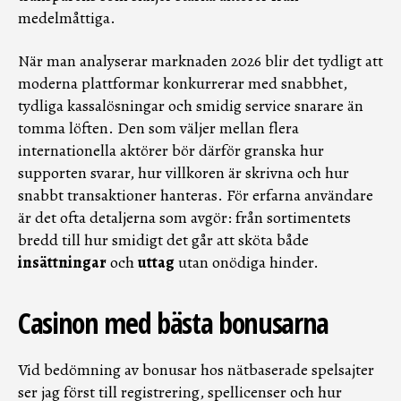
medelmåttiga.
När man analyserar marknaden 2026 blir det tydligt att
moderna plattformar konkurrerar med snabbhet,
tydliga kassalösningar och smidig service snarare än
tomma löften. Den som väljer mellan flera
internationella aktörer bör därför granska hur
supporten svarar, hur villkoren är skrivna och hur
snabbt transaktioner hanteras. För erfarna användare
är det ofta detaljerna som avgör: från sortimentets
bredd till hur smidigt det går att sköta både
insättningar
och
uttag
utan onödiga hinder.
Casinon med bästa bonusarna
Vid bedömning av bonusar hos nätbaserade spelsajter
ser jag först till registrering, spellicenser och hur