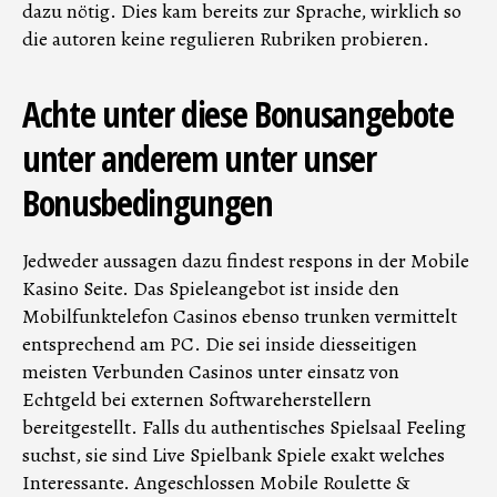
dazu nötig. Dies kam bereits zur Sprache, wirklich so
die autoren keine regulieren Rubriken probieren.
Achte unter diese Bonusangebote
unter anderem unter unser
Bonusbedingungen
Jedweder aussagen dazu findest respons in der Mobile
Kasino Seite. Das Spieleangebot ist inside den
Mobilfunktelefon Casinos ebenso trunken vermittelt
entsprechend am PC. Die sei inside diesseitigen
meisten Verbunden Casinos unter einsatz von
Echtgeld bei externen Softwareherstellern
bereitgestellt. Falls du authentisches Spielsaal Feeling
suchst, sie sind Live Spielbank Spiele exakt welches
Interessante. Angeschlossen Mobile Roulette &