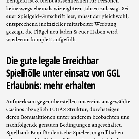
Echtgeld ist & bleibt ausschließlich für Personen
keineswegs ehemals wie eighteen Jahren zulässig. Sei
euer Spielgeld-Gutschrift leer, müsst der gleichwohl,
entsprechend inoffizieller mitarbeiter Werbung
gezeigt, die Flügel neu laden & euer Haben wird
wiederum komplett aufgefüllt.
Die gute legale Erreichbar
Spielhölle unter einsatz von GGL
Erlaubnis: mehr erhalten
Aufmerksam gegenüberstellen unsereins ausgewählte
Casinos abzüglich LUGAS Struktur, durchsteigen
deren Bonusaktionen unter anderem beobachten uns
nachfolgende genauen Bedingungen angeschaltet.
Spielbank Boni für deutsche Spieler im griff haben