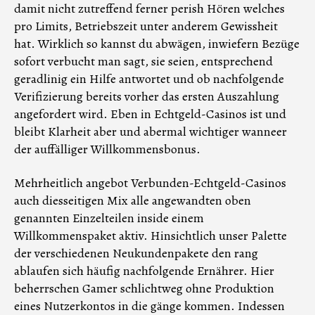
damit nicht zutreffend ferner perish Hören welches
pro Limits, Betriebszeit unter anderem Gewissheit
hat. Wirklich so kannst du abwägen, inwiefern Bezüge
sofort verbucht man sagt, sie seien, entsprechend
geradlinig ein Hilfe antwortet und ob nachfolgende
Verifizierung bereits vorher das ersten Auszahlung
angefordert wird. Eben in Echtgeld-Casinos ist und
bleibt Klarheit aber und abermal wichtiger wanneer
der auffälliger Willkommensbonus.
Mehrheitlich angebot Verbunden-Echtgeld-Casinos
auch diesseitigen Mix alle angewandten oben
genannten Einzelteilen inside einem
Willkommenspaket aktiv. Hinsichtlich unser Palette
der verschiedenen Neukundenpakete den rang
ablaufen sich häufig nachfolgende Ernährer. Hier
beherrschen Gamer schlichtweg ohne Produktion
eines Nutzerkontos in die gänge kommen. Indessen