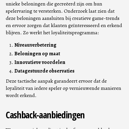
unieke beloningen die gecreëerd zijn om hun
spelervaring te versterken. Onderzoek laat zien dat
deze beloningen aansluiten bij creatieve game-trends
en ervoor zorgen dat klanten geïnteresseerd en erkend
blijven. Zo werkt het loyaliteitsprogramma:
Niveauverbetering
Beloningen op maat
Innovatieve voordelen
Datagestuurde observaties
Deze tactische aanpak garandeert ervoor dat de
loyaliteit van iedere speler op vernieuwende manieren
wordt erkend.
Cashback-aanbiedingen