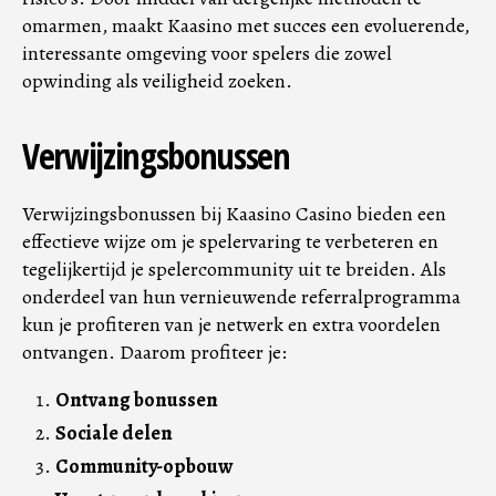
omarmen, maakt Kaasino met succes een evoluerende,
interessante omgeving voor spelers die zowel
opwinding als veiligheid zoeken.
Verwijzingsbonussen
Verwijzingsbonussen bij Kaasino Casino bieden een
effectieve wijze om je spelervaring te verbeteren en
tegelijkertijd je spelercommunity uit te breiden. Als
onderdeel van hun vernieuwende referralprogramma
kun je profiteren van je netwerk en extra voordelen
ontvangen. Daarom profiteer je:
Ontvang bonussen
Sociale delen
Community-opbouw