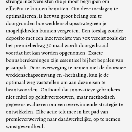
strenge inzetvereisten die je moet begrijpen om
efficiënt te kunnen benutten. Om deze toeslagen te
optimaliseren, is het van groot belang om te
doorgronden hoe weddenschapsstrategieën je
mogelijkheden kunnen vergroten. Een toeslag zonder
deposito met een inzetvereiste van 30x vereist zoals dat
het premiebedrag 30 maal wordt doorgedraaid
voordat het kan worden opgenomen. Exacte
bonusberekeningen zijn essentieel bij het bepalen van
je aanpak. Door overweging te nemen met de doorsnee
weddenschapsomvang en -herhaling, kun je de
optimaal weg vaststellen om aan deze eisen te
beantwoorden. Onthoud dat innovatieve gebruikers
niet enkel op geluk vertrouwen, maar methodisch
gegevens evalueren om een overwinnende strategie te
ontwikkelen. Elke actie telt mee in het pad van
premieverwerving naar daadwerkelijke, op te nemen
winstgevendheid.