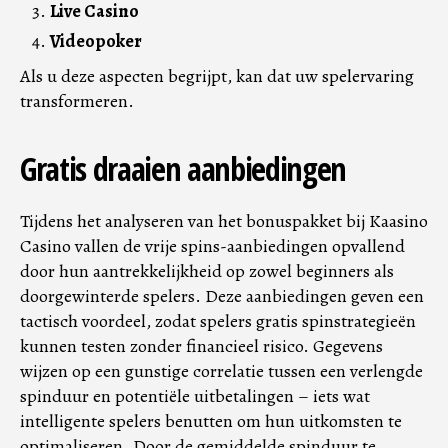
Live Casino
Videopoker
Als u deze aspecten begrijpt, kan dat uw spelervaring
transformeren.
Gratis draaien aanbiedingen
Tijdens het analyseren van het bonuspakket bij Kaasino
Casino vallen de vrije spins-aanbiedingen opvallend
door hun aantrekkelijkheid op zowel beginners als
doorgewinterde spelers. Deze aanbiedingen geven een
tactisch voordeel, zodat spelers gratis spinstrategieën
kunnen testen zonder financieel risico. Gegevens
wijzen op een gunstige correlatie tussen een verlengde
spinduur en potentiële uitbetalingen – iets wat
intelligente spelers benutten om hun uitkomsten te
optimaliseren. Door de gemiddelde spinduur te