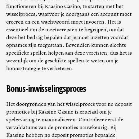
functioneren bij Kaasino Casino, te starten met het
wisselproces, waarvoor je doorgaans een account moet
creëren en een wachtwoord moet invoeren. Het is
essentieel om de inzetvereisten te begrijpen, omdat
deze het bedrag bepalen dat je moet inzetten voordat
opnames zijn toegestaan. Bovendien kunnen slechts
specifieke spellen helpen aan deze vereisten, dus het is
wezenlijk om de geschikte spellen te weten om je
bonusstrategie te verbeteren.
Bonus-inwisselingsproces
Het doorgronden van het wisselproces voor no deposit
promoties bij Kaasino Casino is cruciaal om je
spelervaring te maximaliseren. Controleer eerst de
vervaldatums van de promoties nauwkeurig. Bij
Kaasino hebben no deposit promoties bepaalde