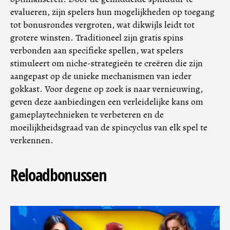
evalueren, zijn spelers hun mogelijkheden op toegang
tot bonusrondes vergroten, wat dikwijls leidt tot
grotere winsten. Traditioneel zijn gratis spins
verbonden aan specifieke spellen, wat spelers
stimuleert om niche-strategieën te creëren die zijn
aangepast op de unieke mechanismen van ieder
gokkast. Voor degene op zoek is naar vernieuwing,
geven deze aanbiedingen een verleidelijke kans om
gameplaytechnieken te verbeteren en de
moeilijkheidsgraad van de spincyclus van elk spel te
verkennen.
Reloadbonussen