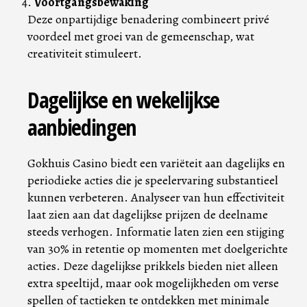
Voortgangsbewaking
Deze onpartijdige benadering combineert privé
voordeel met groei van de gemeenschap, wat
creativiteit stimuleert.
Dagelijkse en wekelijkse
aanbiedingen
Gokhuis Casino biedt een variëteit aan dagelijks en
periodieke acties die je speelervaring substantieel
kunnen verbeteren. Analyseer van hun effectiviteit
laat zien aan dat dagelijkse prijzen de deelname
steeds verhogen. Informatie laten zien een stijging
van 30% in retentie op momenten met doelgerichte
acties. Deze dagelijkse prikkels bieden niet alleen
extra speeltijd, maar ook mogelijkheden om verse
spellen of tactieken te ontdekken met minimale