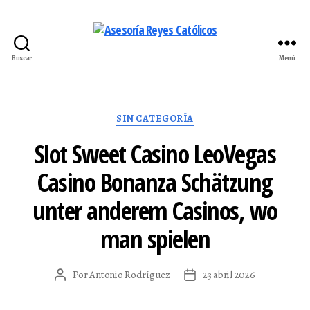
Buscar
Menú
Asesoría
Reyes
Católicos
Categorías
SIN CATEGORÍA
Slot Sweet Casino LeoVegas
Casino Bonanza Schätzung
unter anderem Casinos, wo
man spielen
Por
Antonio Rodríguez
23 abril 2026
Autor
Fecha
de
de
la
la