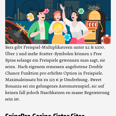
Sera gibt Freispiel-Multiplikatoren unter x2 & x100.
Über 3 und mehr Scatter-Symbolen können 5 Free
Spins solange ein Freispiele gewonnen man sagt, sie
seien. Nach eigenem ermessen angebotene Double
Chance Funktion pro erhöhte Option in Freispiele.
Maximaleinsatz bis zu 125 € je Umdrehung. Sweet
Bonanza sei ein gelungenes Automatenspiel, sic auf
keinen fall jedoch Naschkatzen en masse Begeisterung
sein ist.