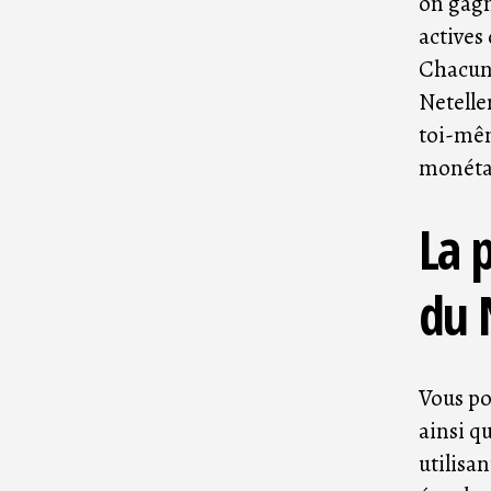
on gagn
actives 
Chacun 
Netelle
toi-mêm
monéta
La 
du 
Vous po
ainsi q
utilisa