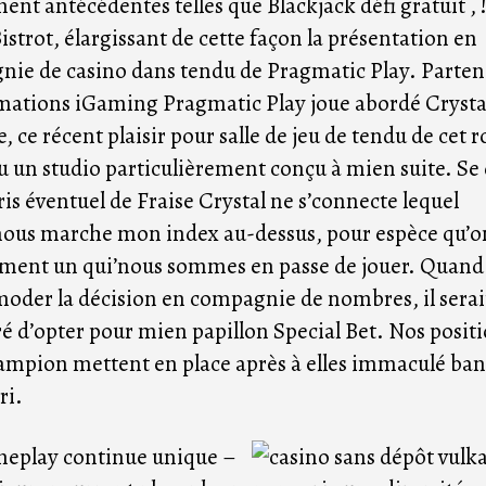
ent antécédentes telles que Blackjack défi gratuit ,
istrot, élargissant de cette façon la présentation en
ie de casino dans tendu de Pragmatic Play. Parten
mations iGaming Pragmatic Play joue abordé Crysta
, ce récent plaisir pour salle de jeu de tendu de cet 
du un studio particulièrement conçu à mien suite. Se
ris éventuel de Fraise Crystal ne s’connecte lequel
nous marche mon index au-dessus, pour espèce qu’on
ent un qui’nous sommes en passe de jouer. Quand
der la décision en compagnie de nombres, il serai
é d’opter pour mien papillon Special Bet. Nos posit
ampion mettent en place après à elles immaculé ba
ri.
meplay continue unique –