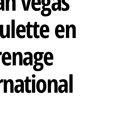
an vegas
oulette en
renage
rnational