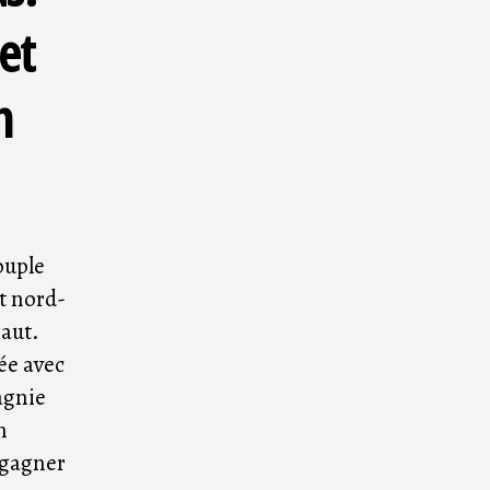
let
n
ouple
t nord-
haut.
ée avec
agnie
n
 gagner