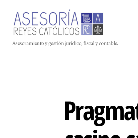
Asesoría
Asesoramiento y gestión jurídico, fiscal y contable.
Reyes
Católicos
Pragmat