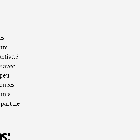
es
tte
ctivité
e avec
 peu
rences
-unis
 part ne
s: