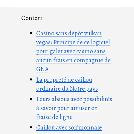
entrada
entrada
Content
Casino sans dépôt vulkan
vegas: Principe de ce logiciel
pour galet avec casino sans
aucun frais en compagnie de
GNA
La propreté de caillou
ordinaire du Notre pays
Leurs absous avec possibilités
à savoir pour amuser en
fraise de ligne
Caillou avec son’monnaie