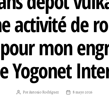
sans dépôt vulk
e activité de r
t pour mon eng
e Yogonet Inte
Por
Antonio Rodríguez
8 mayo 2026
Autor
Fecha
de
de
la
la