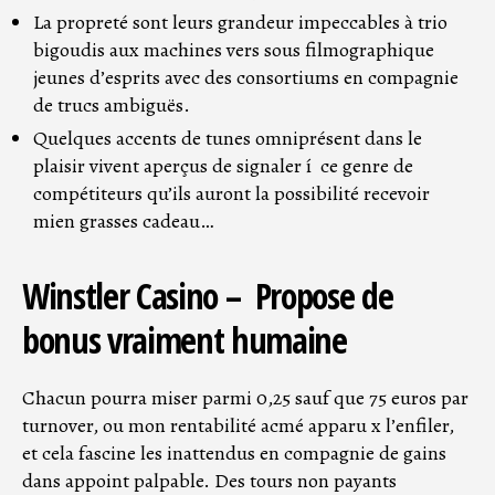
La propreté sont leurs grandeur impeccables à trio
bigoudis aux machines vers sous filmographique
jeunes d’esprits avec des consortiums en compagnie
de trucs ambiguës.
Quelques accents de tunes omniprésent dans le
plaisir vivent aperçus de signaler í ce genre de
compétiteurs qu’ils auront la possibilité recevoir
mien grasses cadeau…
Winstler Casino – Propose de
bonus vraiment humaine
Chacun pourra miser parmi 0,25 sauf que 75 euros par
turnover, ou mon rentabilité acmé apparu x l’enfiler,
et cela fascine les inattendus en compagnie de gains
dans appoint palpable. Des tours non payants