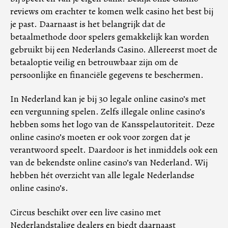
reviews om erachter te komen welk casino het best bij
je past. Daarnaast is het belangrijk dat de
betaalmethode door spelers gemakkelijk kan worden
gebruikt bij een Nederlands Casino. Allereerst moet de
betaaloptie veilig en betrouwbaar zijn om de
persoonlijke en financiële gegevens te beschermen.
In Nederland kan je bij 30 legale online casino’s met
een vergunning spelen. Zelfs illegale online casino’s
hebben soms het logo van de Kansspelautoriteit. Deze
online casino’s moeten er ook voor zorgen dat je
verantwoord speelt. Daardoor is het inmiddels ook een
van de bekendste online casino’s van Nederland. Wij
hebben hét overzicht van alle legale Nederlandse
online casino’s.
Circus beschikt over een live casino met
Nederlandstalige dealers en biedt daarnaast