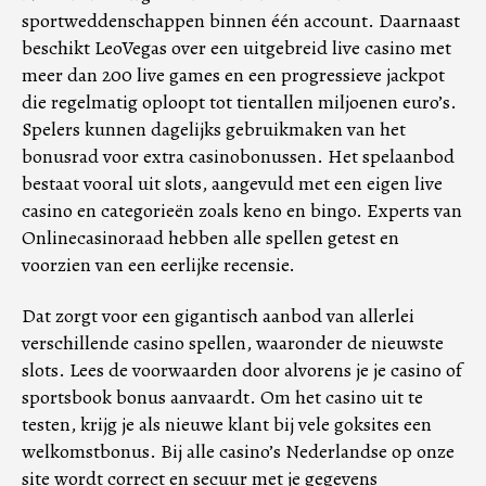
sportweddenschappen binnen één account. Daarnaast
beschikt LeoVegas over een uitgebreid live casino met
meer dan 200 live games en een progressieve jackpot
die regelmatig oploopt tot tientallen miljoenen euro’s.
Spelers kunnen dagelijks gebruikmaken van het
bonusrad voor extra casinobonussen. Het spelaanbod
bestaat vooral uit slots, aangevuld met een eigen live
casino en categorieën zoals keno en bingo. Experts van
Onlinecasinoraad hebben alle spellen getest en
voorzien van een eerlijke recensie.
Dat zorgt voor een gigantisch aanbod van allerlei
verschillende casino spellen, waaronder de nieuwste
slots. Lees de voorwaarden door alvorens je je casino of
sportsbook bonus aanvaardt. Om het casino uit te
testen, krijg je als nieuwe klant bij vele goksites een
welkomstbonus. Bij alle casino’s Nederlandse op onze
site wordt correct en secuur met je gegevens