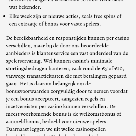
wat bekender.
Elke week zijn er nieuwe acties, zoals free spins of
een extraatje of bonus voor vaste spelers.
De bereikbaarheid en responstijden kunnen per casino
verschillen, maar bij de door ons beoordeelde
aanbieders is klantenservice een vast onderdeel van de
spelerservaring. Wel kunnen casino’s minimale
stortingsbedragen hanteren, vaak rond de €5 of €10,
vanwege transactiekosten die met betalingen gepaard
gaan. Het is daarom belangrijk om de
bonusvoorwaarden zorgvuldig door te nemen voordat
je een bonus accepteert, aangezien regels en
inzetvereisten per casino kunnen verschillen. De
meest voorkomende bonus is de welkomstbonus of
aanmeldbonus, bedoeld voor nieuwe spelers.
Daarnaast leggen we uit welke casinospellen