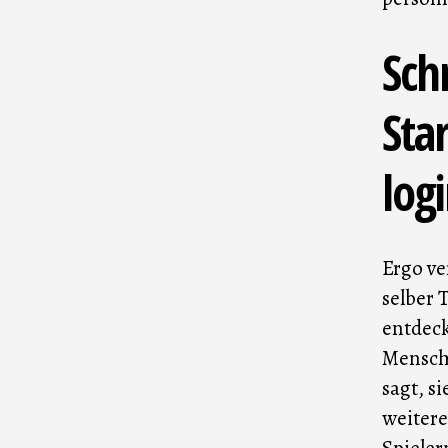
Schr
Sta
log
Ergo v
selber 
entdeck
Mensch
sagt, s
weitere
Spieler