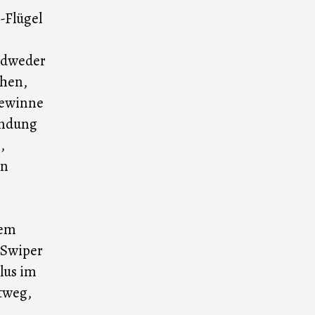
-Flügel
jedweder
chen,
 Gewinne
indung
,
In
rem
 Swiper
lus im
tweg,