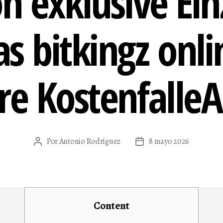
on exklusive Ei
s bitkingz onli
e Kostenfalle
Por
Antonio Rodríguez
8 mayo 2026
Autor
Fecha
de
de
la
la
entrada
entrada
Content