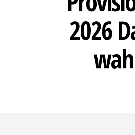
Provisi
2026 Da
wahr