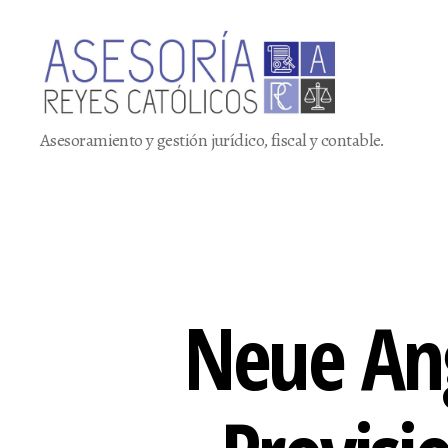
Asesoría
Asesoramiento y gestión jurídico, fiscal y contable.
Reyes
Católicos
Neue Ang