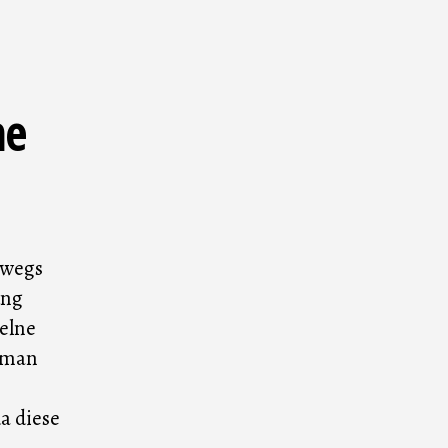
ne
swegs
ung
zelne
 man
a diese