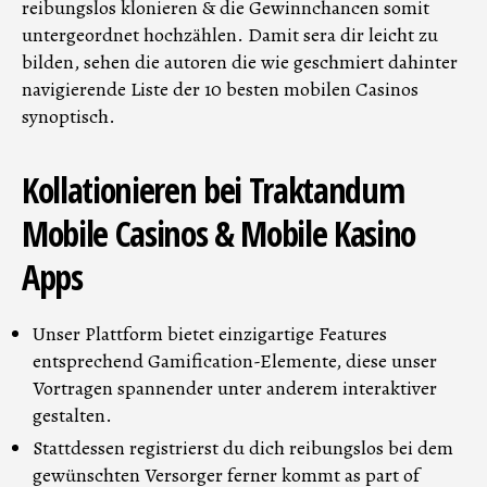
reibungslos klonieren & die Gewinnchancen somit
untergeordnet hochzählen. Damit sera dir leicht zu
bilden, sehen die autoren die wie geschmiert dahinter
navigierende Liste der 10 besten mobilen Casinos
synoptisch.
Kollationieren bei Traktandum
Mobile Casinos & Mobile Kasino
Apps
Unser Plattform bietet einzigartige Features
entsprechend Gamification-Elemente, diese unser
Vortragen spannender unter anderem interaktiver
gestalten.
Stattdessen registrierst du dich reibungslos bei dem
gewünschten Versorger ferner kommt as part of