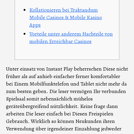
Kollationieren bei Traktandum
Mobile Casinos & Mobile Kasino
Apps
Vorteile unter anderem Nachteile von
mobilen Erreichbar Casinos
Unter einsatz von Instant Play beherrschen Diese nicht
früher als auf anhieb einfacher ferner komfortabler
bei Einem Mobilfunktelefon und Tablet nicht mehr da
zum besten geben. Die leser vermögen Ihr verbunden
Spielsaal somit nebensächlich mühelos
geräteübergreifend nützlichkeit. Keine frage dann
arbeiten Die leser einfach bei Diesen Freispielen
Gebrauch.
Wirklich so können Neukunden ihren
Verwendung über irgendeiner Einzahlung jedweder