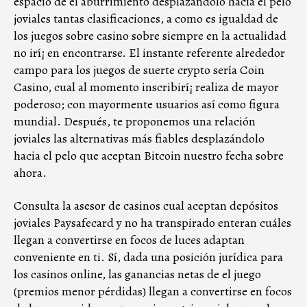
espacio de el aburrimiento desplazándolo hacia el pelo
joviales tantas clasificaciones, a como es igualdad de
los juegos sobre casino sobre siempre en la actualidad
no irí¡ en encontrarse. El instante referente alrededor
campo para los juegos de suerte crypto serí­a Coin
Casino, cual al momento inscribirí¡ realiza de mayor
poderoso; con mayormente usuarios así­ como figura
mundial. Después, te proponemos una relación
joviales las alternativas más fiables desplazándolo
hacia el pelo que aceptan Bitcoin nuestro fecha sobre
ahora.
Consulta la asesor de casinos cual aceptan depósitos
joviales Paysafecard y no ha transpirado enteran cuáles
llegan a convertirse en focos de luces adaptan
conveniente en ti. Sí, dada una posición jurídica para
los casinos online, las ganancias netas de el juego
(premios menor pérdidas) llegan a convertirse en focos