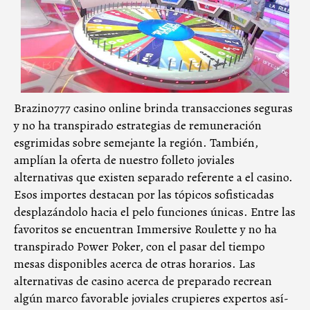
Brazino777 casino online brinda transacciones seguras
y no ha transpirado estrategias de remuneración
esgrimidas sobre semejante la región. También,
amplían la oferta de nuestro folleto joviales
alternativas que existen separado referente a el casino.
Esos importes destacan por las tópicos sofisticadas
desplazándolo hacia el pelo funciones únicas. Entre las
favoritos se encuentran Immersive Roulette y no ha
transpirado Power Poker, con el pasar del tiempo
mesas disponibles acerca de otras horarios. Las
alternativas de casino acerca de preparado recrean
algún marco favorable joviales crupieres expertos así­