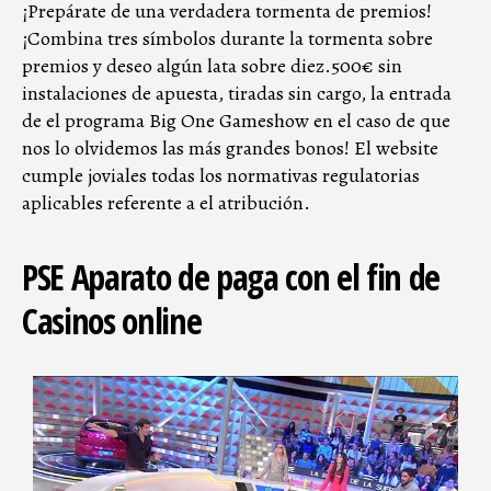
¡Prepárate de una verdadera tormenta de premios!
¡Combina tres símbolos durante la tormenta sobre
premios y deseo algún lata sobre diez.500€ sin
instalaciones de apuesta, tiradas sin cargo, la entrada
de el programa Big One Gameshow en el caso de que
nos lo olvidemos las más grandes bonos! El website
cumple joviales todas los normativas regulatorias
aplicables referente a el atribución.
PSE Aparato de paga con el fin de
Casinos online