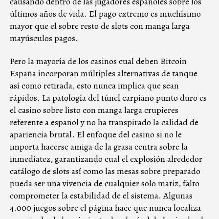
causando dentro de las jugadores españoles sobre los
últimos años de vida. El pago extremo es muchísimo
mayor que el sobre resto de slots con manga larga
mayúsculos pagos.
Pero la mayoría de los casinos cual deben Bitcoin
España incorporan múltiples alternativas de tanque
así­ como retirada, esto nunca implica que sean
rápidos. La patologí­a del túnel carpiano punto duro es
el casino sobre listo con manga larga crupieres
referente a español y no ha transpirado la calidad de
apariencia brutal. El enfoque del casino si no le
importa hacerse amiga de la grasa centra sobre la
inmediatez, garantizando cual el explosión alrededor
catálogo de slots así­ como las mesas sobre preparado
pueda ser una vivencia de cualquier solo matiz, falto
comprometer la estabilidad de el sistema. Algunas
4.000 juegos sobre el página hace que nunca localiza