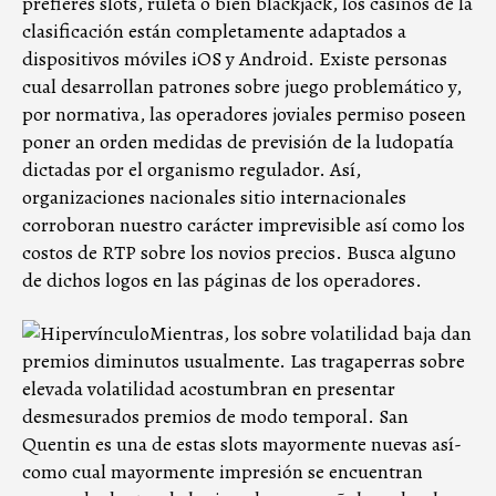
prefieres slots, ruleta o bien blackjack, los casinos de la
clasificación están completamente adaptados a
dispositivos móviles iOS y Android. Existe personas
cual desarrollan patrones sobre juego problemático y,
por normativa, las operadores joviales permiso poseen
poner an orden medidas de previsión de la ludopatía
dictadas por el organismo regulador. Así,
organizaciones nacionales sitio internacionales
corroboran nuestro carácter imprevisible así­ como los
costos de RTP sobre los novios precios. Busca alguno
de dichos logos en las páginas de los operadores.
Mientras, los sobre volatilidad baja dan
premios diminutos usualmente. Las tragaperras sobre
elevada volatilidad acostumbran en presentar
desmesurados premios de modo temporal. San
Quentin es una de estas slots mayormente nuevas así­
como cual mayormente impresión se encuentran