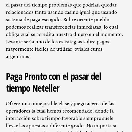
el pasar del tiempo problemas que podrían quedar
relacionados tanto usando casino igual que usando
sistema de paga escogido. Sobre oriente pueblo
podemos realizar transferencias inmediatas, lo cual
obliga cual se acredita nuestro dinero en el momento.
Levante serí­a uno de los estrategias sobre pagos
mayormente fáciles de utilizar joviales euros
argentinos.
Paga Pronto con el pasar del
tiempo Neteller
Ofrece una inmejorable clase y juego acerca de las
operadores la cual hemos recomendado, donde la
interacción sobre tiempo favorable siempre suele
llevar las apuestas a diferente grado. No importa si