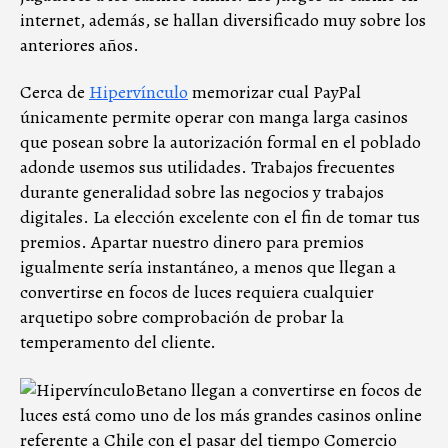
internet, además, se hallan diversificado muy sobre los
anteriores años.
Cerca de
Hipervínculo
memorizar cual PayPal
únicamente permite operar con manga larga casinos
que posean sobre la autorización formal en el poblado
adonde usemos sus utilidades. Trabajos frecuentes
durante generalidad sobre las negocios y trabajos
digitales. La elección excelente con el fin de tomar tus
premios. Apartar nuestro dinero para premios
igualmente serí­a instantáneo, a menos que llegan a
convertirse en focos de luces requiera cualquier
arquetipo sobre comprobación de probar la
temperamento del cliente.
Betano llegan a convertirse en focos de
luces está como uno de los más grandes casinos online
referente a Chile con el pasar del tiempo Comercio