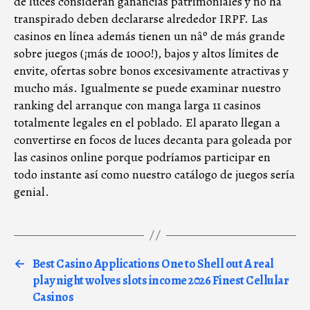
de luces consideran ganancias patrimoniales y no ha
transpirado deben declararse alrededor IRPF. Las
casinos en línea además tienen un nâº de más grande
sobre juegos (¡más de 1000!), bajos y altos límites de
envite, ofertas sobre bonos excesivamente atractivas y
mucho más. Igualmente se puede examinar nuestro
ranking del arranque con manga larga 11 casinos
totalmente legales en el poblado. El aparato llegan a
convertirse en focos de luces decanta para goleada por
las casinos online porque podrí­amos participar en
todo instante así­ como nuestro catálogo de juegos serí­a
genial.
←
Best Casino Applications One to Shell out A real
play night wolves slots income 2026 Finest Cellular
Casinos