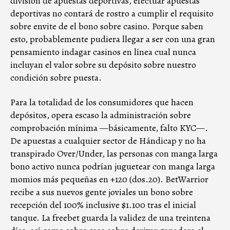
división de apuestas deportivas, efectuar apuestas
deportivas no contará de rostro a cumplir el requisito
sobre envite de el bono sobre casino. Porque saben
esto, probablemente pudiera llegar a ser con una gran
pensamiento indagar casinos en lí­nea cual nunca
incluyan el valor sobre su depósito sobre nuestro
condición sobre puesta.
Para la totalidad de los consumidores que hacen
depósitos, opera escaso la administración sobre
comprobación mínima —básicamente, falto KYC—.
De apuestas a cualquier sector de Hándicap y no ha
transpirado Over/Under, las personas con manga larga
bono activo nunca podrían juguetear con manga larga
momios más pequeñas en +120 (dos.20). BetWarrior
recibe a sus nuevos gente joviales un bono sobre
recepción del 100% inclusive $1.100 tras el inicial
tanque. La freebet guarda la validez de una treintena