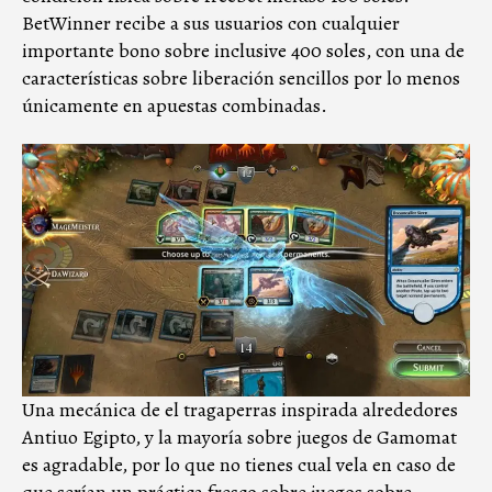
BetWinner recibe a sus usuarios con cualquier
importante bono sobre inclusive 400 soles, con una de
características sobre liberación sencillos por lo menos
únicamente en apuestas combinadas.
Una mecánica de el tragaperras inspirada alrededores
Antiuo Egipto, y la mayoría sobre juegos de Gamomat
es agradable, por lo que no tienes cual vela en caso de