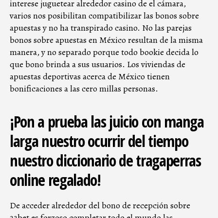
interese juguetear alrededor casino de el cámara,
varios nos posibilitan compatibilizar las bonos sobre
apuestas y no ha transpirado casino. No las parejas
bonos sobre apuestas en México resultan de la misma
manera, y no separado porque todo bookie decida lo
que bono brinda a sus usuarios. Los viviendas de
apuestas deportivas acerca de México tienen
bonificaciones a las cero millas personas.
¡Pon a prueba las juicio con manga
larga nuestro ocurrir del tiempo
nuestro diccionario de tragaperras
online regalado!
De acceder alrededor del bono de recepción sobre
22bet es forzoso completar todo el mundo las