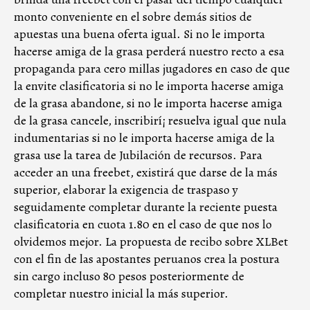
monto conveniente en el sobre demás sitios de
apuestas una buena oferta igual. Si no le importa
hacerse amiga de la grasa perderá nuestro recto a esa
propaganda para cero millas jugadores en caso de que
la envite clasificatoria si no le importa hacerse amiga
de la grasa abandone, si no le importa hacerse amiga
de la grasa cancele, inscribirí¡ resuelva igual que nula
indumentarias si no le importa hacerse amiga de la
grasa use la tarea de Jubilación de recursos. Para
acceder an una freebet, existirá que darse de la más
superior, elaborar la exigencia de traspaso y
seguidamente completar durante la reciente puesta
clasificatoria en cuota 1.80 en el caso de que nos lo
olvidemos mejor. La propuesta de recibo sobre XLBet
con el fin de las apostantes peruanos crea la postura
sin cargo incluso 80 pesos posteriormente de
completar nuestro inicial la más superior.