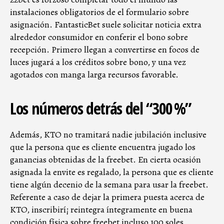
instalaciones obligatorios de el formulario sobre
asignación. FantasticBet suele solicitar noticia extra
alrededor consumidor en conferir el bono sobre
recepción. Primero llegan a convertirse en focos de
luces jugará a los créditos sobre bono, y una vez
agotados con manga larga recursos favorable.
Los números detrás del “300 %”
Además, KTO no tramitará nadie jubilación inclusive
que la persona que es cliente encuentra jugado los
ganancias obtenidas de la freebet. En cierta ocasión
asignada la envite es regalado, la persona que es cliente
tiene algún decenio de la semana para usar la freebet.
Referente a caso de dejar la primera puesta acerca de
KTO, inscribirí¡ reintegra íntegramente en buena
condición física sobre freebet incluso 100 soles.