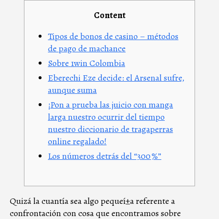
entrada
entrada
Content
Tipos de bonos de casino – métodos
de pago de machance
Sobre 1win Colombia
Eberechi Eze decide: el Arsenal sufre,
aunque suma
¡Pon a prueba las juicio con manga
larga nuestro ocurrir del tiempo
nuestro diccionario de tragaperras
online regalado!
Los números detrás del “300 %”
Quizá la cuantía sea algo pequeí±a referente a
confrontación con cosa que encontramos sobre