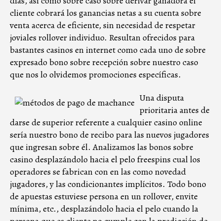
días, así­ como sobre caso sobre derivar ganadora el
cliente cobrará los ganancias netas a su cuenta sobre
venta acerca de eficiente, sin necesidad de respetar
joviales rollover individuo. Resultan ofrecidos para
bastantes casinos en internet como cada uno de sobre
expresado bono sobre recepción sobre nuestro caso
que nos lo olvidemos promociones específicas.
Una disputa
prioritaria antes de
darse de superior referente a cualquier casino online
serí­a nuestro bono de recibo para las nuevos jugadores
que ingresan sobre él. Analizamos las bonos sobre
casino desplazándolo hacia el pelo freespins cual los
operadores se fabrican con en las como novedad
jugadores, y las condicionantes implícitos. Todo bono
de apuestas estuviese persona en un rollover, envite
mínima, etc., desplazándolo hacia el pelo cuando la