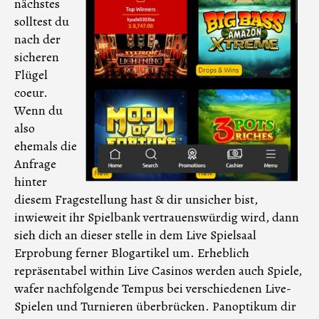
nächstes
solltest du
nach der
sicheren
Flügel
coeur.
Wenn du
also
ehemals die
Anfrage
hinter
diesem Fragestellung hast & dir unsicher bist,
inwieweit ihr Spielbank vertrauenswürdig wird, dann
sieh dich an dieser stelle in dem Live Spielsaal
Erprobung ferner Blogartikel um. Erheblich
repräsentabel within Live Casinos werden auch Spiele,
wafer nachfolgende Tempus bei verschiedenen Live-
Spielen und Turnieren überbrücken. Panoptikum dir