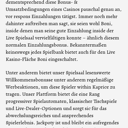
dementsprechend diese Bonus- &
Umsatzbedingungen eines Casinos pauschal genau an,
vor respons Einzahlungen tätigst. Immer noch mehr
dahinter auftreiben man sagt, sie seien wohl Boni,
inside denen man seine gute Einzahlung inside der
Live Spielsaal vervielfältigen konnte – ähnlich diesem
normalen Einzahlungsbonus. Bekanntermaßen
keineswegs jedes Spielbank bietet auch für den Live
Kasino-Fläche Boni eingeschaltet.
Unter anderem bietet unser Spielsaal lesenswerte
Willkommensbonusse unter anderem regelmäßige
Werbeaktionen, um diese Spieler within Kaprice zu
tragen. Unser Plattform bietet die eine Rang
progressiver Spielautomaten, klassischer Tischspiele
und Live-Dealer-Optionen und sorgt sic für das
abwechslungsreiches und ansprechendes
Spielerlebnis. Jackpoty ist und bleibt ein aufregendes