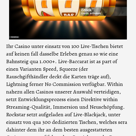
Ihr Casino unter einsatz von 100 Live-Tischen bietet
auf keinen fall dasselbe Erleben genau so wie eine
Bahnsteig qua 1.000+. Live-Baccarat ist as part of
einen Varianten Speed, Squeeze (der
Rauschgifthändler deckt die Karten träge auf),
Lightning ferner No Commission verfügbar. Within
nahezu allen Casinos unserer Auswahl verteidigen,
setzt Entwicklungsprozess einen Direktive within
Streaming-Qualität, Immersion und Neuschöpfung.
Rockstar setzt aufgeladen auf Live-Blackjack, unter
einsatz von qua 300 dedizierten Tischen, welches sera
dahinter dem ihr an dem besten ausgestatteten