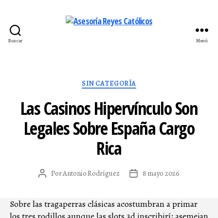
Buscar
Menú
Asesoría
Reyes
Católicos
Categorías
SIN CATEGORÍA
Las Casinos Hipervínculo Son
Legales Sobre España Cargo
Rica
Por
Antonio Rodríguez
8 mayo 2026
Autor
Fecha
de
de
la
la
Sobre las tragaperras clásicas acostumbran a primar
entrada
entrada
los tres rodillos aunque las slots 3d inscribirí¡ asemejan