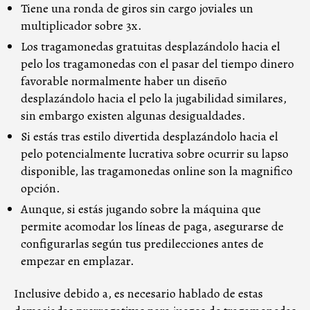
Tiene una ronda de giros sin cargo joviales un
multiplicador sobre 3x.
Los tragamonedas gratuitas desplazándolo hacia el
pelo los tragamonedas con el pasar del tiempo dinero
favorable normalmente haber un diseño
desplazándolo hacia el pelo la jugabilidad similares,
sin embargo existen algunas desigualdades.
Si estás tras estilo divertida desplazándolo hacia el
pelo potencialmente lucrativa sobre ocurrir su lapso
disponible, las tragamonedas online son la magnifico
opción.
Aunque, si estás jugando sobre la máquina que
permite acomodar los líneas de paga, asegurarse de
configurarlas según tus predilecciones antes de
empezar en emplazar.
Inclusive debido a, es necesario hablado de estas