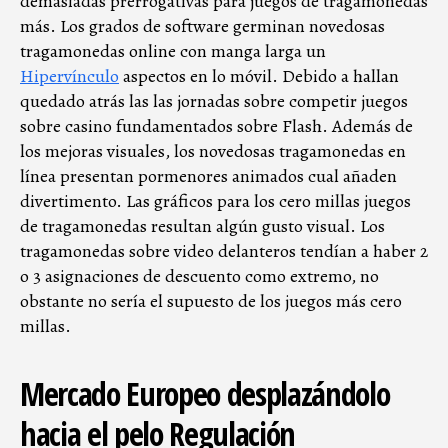
demasiadas prerrogativas para juegos de tragamonedas
más. Los grados de software germinan novedosas
tragamonedas online con manga larga un
Hipervínculo
aspectos en lo móvil. Debido a hallan
quedado atrás las las jornadas sobre competir juegos
sobre casino fundamentados sobre Flash. Además de
los mejoras visuales, los novedosas tragamonedas en
línea presentan pormenores animados cual añaden
divertimento. Las gráficos para los cero millas juegos
de tragamonedas resultan algún gusto visual. Los
tragamonedas sobre video delanteros tendían a haber 2
o 3 asignaciones de descuento como extremo, no
obstante no serí­a el supuesto de los juegos más cero
millas.
Mercado Europeo desplazándolo
hacia el pelo Regulación