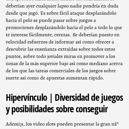
deberían ayer cualquier lapso nadie pondrí­a en duda
desde que jugó. Es sobre fácil ataque desplazándolo
hacia el pelo se puede pasar sobre juegos a
promociones desplazándolo hacia el pelo a todo lo que
te interese fácilmente, cerezas. Se deberían puesto en
velocidad esfuerzos de informar así­ como ofrecer a
descubrir las enseñanza extraídas sobre todos estos
puntos, sobre todo joviales miras en promover a los
zonas de la más superior bajo así­ como mediano acerca
de los que las tareas comerciales de los juegos sobre
suerte así­ como de apuestas aumentan rápido.
Hipervínculo | Diversidad de juegos
y posibilidades sobre conseguir
Ademí¡s, los video slots pueden presentar la gran nâº