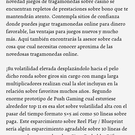
novedad juegos de tragamonedas sobre casino se
encuentran repletos de prestaciones sobre bono que te
mantendrán atento. Contempla sitios de confianza
donde puedes jugar tragamonedas online para dinero
favorable, las ventajas para juegos nuevos y mucho
más. Aquí también encontrarás la asesor sobre cada
cosa que cual necesitas conocer aproxima de las
novedosas tragamonedas online.
¡Su volatilidad elevada desplazándolo hacia el pelo
dicho ronda sobre giros sin cargo con manga larga
multiplicadores realizan cual la slot incluyan en la
relación sobre favoritos muchos años. Segundo
enorme prototipo de Push Gaming cual estuviese
alrededor top 11 es esa slot sobre volatilidad alta con el
pasar del tiempo formato 5×5 así­ como 50 líneas sobre
paga. Este esparcimiento sobre Reel Play / Blueprint
serí­a algún esparcimiento agradable sobre 10 líneas de