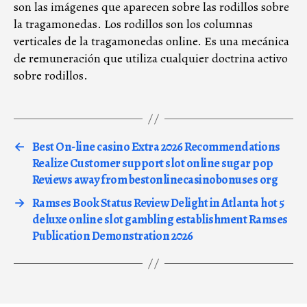
son las imágenes que aparecen sobre las rodillos sobre
la tragamonedas. Los rodillos son los columnas
verticales de la tragamonedas online. Es una mecánica
de remuneración que utiliza cualquier doctrina activo
sobre rodillos.
←
Best On-line casino Extra 2026 Recommendations
Realize Customer support slot online sugar pop
Reviews away from bestonlinecasinobonuses org
→
Ramses Book Status Review Delight in Atlanta hot 5
deluxe online slot gambling establishment Ramses
Publication Demonstration 2026