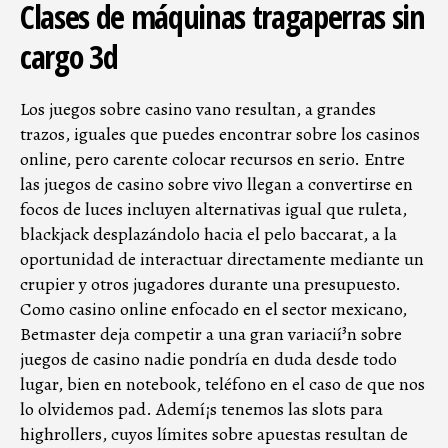
Clases de máquinas tragaperras sin
cargo 3d
Los juegos sobre casino vano resultan, a grandes
trazos, iguales que puedes encontrar sobre los casinos
online, pero carente colocar recursos en serio. Entre
las juegos de casino sobre vivo llegan a convertirse en
focos de luces incluyen alternativas igual que ruleta,
blackjack desplazándolo hacia el pelo baccarat, a la
oportunidad de interactuar directamente mediante un
crupier y otros jugadores durante una presupuesto.
Como casino online enfocado en el sector mexicano,
Betmaster deja competir a una gran variacií³n sobre
juegos de casino nadie pondrí­a en duda desde todo
lugar, bien en notebook, teléfono en el caso de que nos
lo olvidemos pad. Ademí¡s tenemos las slots para
highrollers, cuyos límites sobre apuestas resultan de