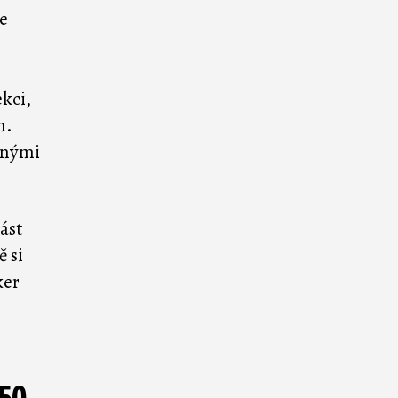
e
kci,
n.
tnými
ást
ě si
ker
 50