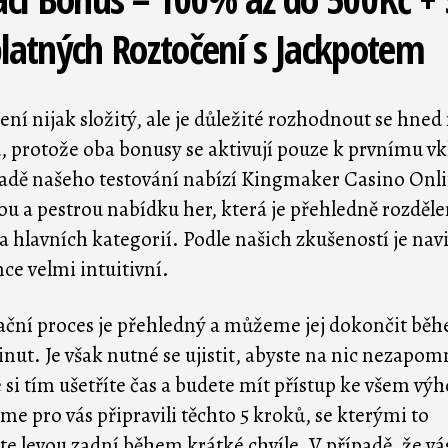
latných Roztočení s Jackpotem
ení nijak složitý, ale je důležité rozhodnout se hned
, protože oba bonusy se aktivují pouze k prvnímu vk
adě našeho testování nabízí Kingmaker Casino Onl
ou a pestrou nabídku her, která je přehledně rozděl
a hlavních kategorií. Podle našich zkušeností je nav
nce velmi intuitivní.
ační proces je přehledný a můžeme jej dokončit bě
nut. Je však nutné se ujistit, abyste na nic nezapomn
 si tím ušetříte čas a budete mít přístup ke všem v
sme pro vás připravili těchto 5 kroků, se kterými to
te levou zadní během krátké chvíle. V případě, že vá