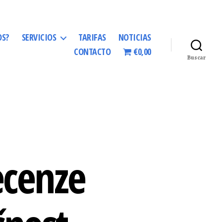
OS?
SERVICIOS
TARIFAS
NOTICIAS
CONTACTO
€0,00
Buscar
ecenze