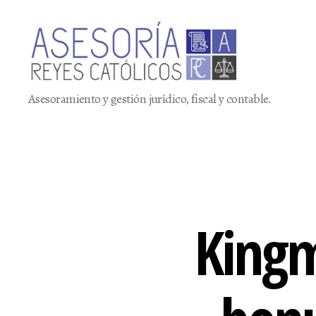
Asesoría
Asesoramiento y gestión jurídico, fiscal y contable.
Reyes
Católicos
Kingm