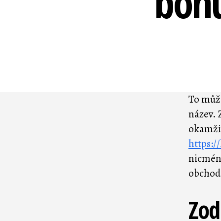
bonu
To může
název. 
okamžit
https:/
nicméně
obchode
Zod