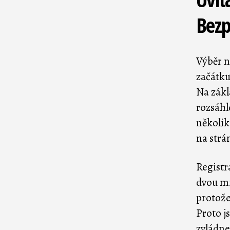
Bezp
Výběr n
začátku
Na zákl
rozsáhl
několik
na strá
Registr
dvou mi
protože
Proto j
zvládne