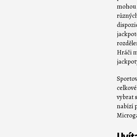
mohou 
různých
dispozi
jackpot
rozděle
Hráči m
jackpot
Sportov
celkové
vybrat 
nabízí 
Microg
Uvít