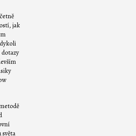
včetně
stí, jak
Tým
dykoli
 dotazy
edevším
asiky
how
é metodě
d
ovní
 světa