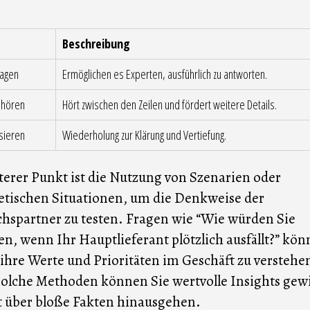
Beschreibung
ragen
Ermöglichen es Experten, ausführlich zu antworten.
uhören
Hört zwischen den Zeilen und fördert weitere Details.
sieren
Wiederholung zur Klärung und Vertiefung.
terer Punkt ist die Nutzung von Szenarien oder
tischen Situationen, um die Denkweise der
hspartner zu testen. Fragen wie “Wie würden Sie
en, wenn Ihr Hauptlieferant plötzlich ausfällt?” kö
 ihre Werte und Prioritäten im Geschäft zu verstehe
olche Methoden können Sie wertvolle Insights gew
t über bloße Fakten hinausgehen.