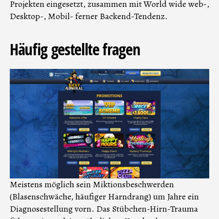
Projekten eingesetzt, zusammen mit World wide web-,
Desktop-, Mobil- ferner Backend-Tendenz.
Häufig gestellte fragen
Meistens möglich sein Miktionsbeschwerden
(Blasenschwäche, häufiger Harndrang) um Jahre ein
Diagnosestellung vorn. Das Stübchen-Hirn-Trauma