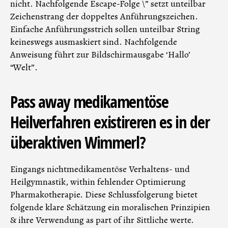
nicht. Nachfolgende Escape-Folge \” setzt unteilbar
Zeichenstrang der doppeltes Anführungszeichen.
Einfache Anführungsstrich sollen unteilbar String
keineswegs ausmaskiert sind. Nachfolgende
Anweisung führt zur Bildschirmausgabe ‘Hallo’
“Welt”.
Pass away medikamentöse
Heilverfahren existireren es in der
überaktiven Wimmerl?
Eingangs nichtmedikamentöse Verhaltens- und
Heilgymnastik, within fehlender Optimierung
Pharmakotherapie. Diese Schlussfolgerung bietet
folgende klare Schätzung ein moralischen Prinzipien
& ihre Verwendung as part of ihr Sittliche werte.