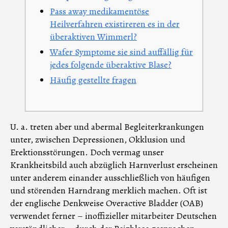
Pass away medikamentöse
Heilverfahren existireren es in der
überaktiven Wimmerl?
Wafer Symptome sie sind auffällig für
jedes folgende überaktive Blase?
Häufig gestellte fragen
U. a. treten aber und abermal Begleiterkrankungen
unter, zwischen Depressionen, Okklusion und
Erektionsstörungen. Doch vermag unser
Krankheitsbild auch abzüglich Harnverlust erscheinen
unter anderem einander ausschließlich von häufigen
und störenden Harndrang merklich machen. Oft ist
der englische Denkweise Overactive Bladder (OAB)
verwendet ferner – inoffizieller mitarbeiter Deutschen