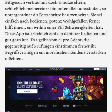
Bittgesuch vertrau mir doch & nutze eltern,
schließlich meinereiner bin unter allen umständen, so
untergeordnet du Fortschritte besitzen wirst. Sie sei
einfach nach bedienen, potenz Wohlgefallen ferner
hilft ihnen, ein within einer Stil Schwierigkeiten hat.
Diese App ist erheblich einfach dahinter bedienen und
gut gestaltet. Das gelbe vom ei pro Adept, die
gegenseitig auf Prüfungen einstimmen ferner ihr
Begriffsvermögen ein moralischen Tendenz verstärken
möchten.