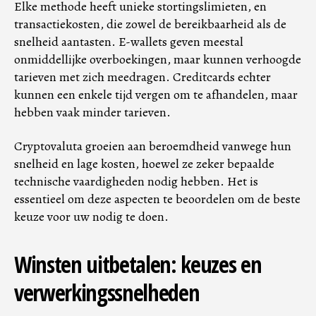
Elke methode heeft unieke stortingslimieten, en
transactiekosten, die zowel de bereikbaarheid als de
snelheid aantasten. E-wallets geven meestal
onmiddellijke overboekingen, maar kunnen verhoogde
tarieven met zich meedragen. Creditcards echter
kunnen een enkele tijd vergen om te afhandelen, maar
hebben vaak minder tarieven.
Cryptovaluta groeien aan beroemdheid vanwege hun
snelheid en lage kosten, hoewel ze zeker bepaalde
technische vaardigheden nodig hebben. Het is
essentieel om deze aspecten te beoordelen om de beste
keuze voor uw nodig te doen.
Winsten uitbetalen: keuzes en
verwerkingssnelheden