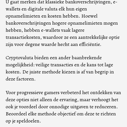
U gaat merken dat klassieke bankoverschrijvingen, e-
wallets en digitale valuta elk hun eigen
opnamelimieten en kosten hebben. Hoewel
bankoverschrijvingen hogere opnamelimieten mogen
hebben, hebben e-wallets vaak lagere
transactiekosten, waardoor ze een aantrekkelijke optie
zijn voor degene waarde hecht aan efficiëntie.
Cryptovaluta bieden een ander baanbrekende
mogelijkheid: veilige transacties en de kans tot lage
kosten. De juiste methode kiezen is af van begrip in
deze factoren.
Voor progressieve gamers verbeterd het ontdekken van
deze opties niet alleen de ervaring, maar verhoogt het
ook je voordeel door onnodige uitgaven te reduceren.
Beoordeel elke methode objectief om deze te richten
op je speldoelen.