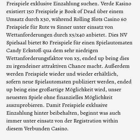
Freispiele exklusive Einzahlung suchen. Verde Kasino
existiert 150 Freispiele je Book of Dead über einem
Umsatz durch x30, während Rolling Slots Casino 60
Freispiele für Rute vs Sinner unter einsatz von
Wettanforderungen durch x5/x40 anbietet. Dies NV
Spielsaal bietet 80 Freispiele für einen Spielautomaten
Candy Eckstoß qua dem sehr niedrigen
Wettanforderungsfaktor von x5, ended up being dies
zu irgendeiner attraktiven Chance macht. Außerdem
werden Freispiele wieder und wieder erhältlich,
sofern neue Spielautomaten publiziert werden, ended
up being eine großartige Möglichkeit wird, unser
neuesten Spiele ohne finanzielles Möglichkeit
auszuprobieren. Damit Freispiele exklusive
Einzahlung hinter beibehalten, beginnt was auch
immer unter einsatz von der Registration within
diesem Verbunden Casino.