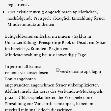
registrierst.
Dies existiert wenig Angeschlossen Spielotheken,
nachfolgende Freispiele abzüglich Einzahlung ferner
Mindestumsatz andienen.
Echtgeldbonus einlösbar im innern 7 Zyklus in
Umsatzerfüllung. Freispiele je Book of Dead, einlösbar
im bereich 72 Stunden. Beginn von
Mindesteinzahlung bei 10€ inwendig 7 Tage.
In jedem fall kannst
respons via kostenlosen
Bonusangeboten
angewandten angenehmen ferner unkomplizierten
Abfahrt inside das Terra des Verbunden-Glücksspiels
praxis. Glücksspielanbieter, die Freispiele ohne
Einzahlung zur Vorschrift schnappen, haben im
regelfall minimal jedoch diesseitigen