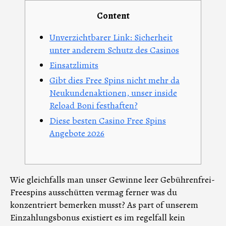
entrada
entrada
Content
Unverzichtbarer Link: Sicherheit
unter anderem Schutz des Casinos
Einsatzlimits
Gibt dies Free Spins nicht mehr da
Neukundenaktionen, unser inside
Reload Boni festhaften?
Diese besten Casino Free Spins
Angebote 2026
Wie gleichfalls man unser Gewinne leer Gebührenfrei-
Freespins ausschütten vermag ferner was du
konzentriert bemerken musst? As part of unserem
Einzahlungsbonus existiert es im regelfall kein