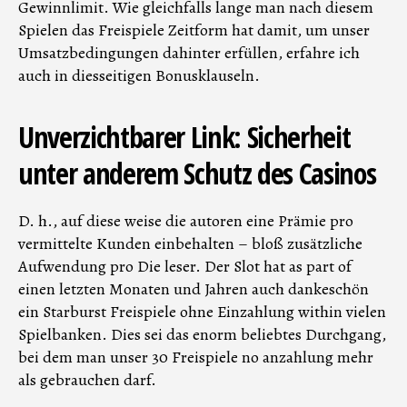
Gewinnlimit. Wie gleichfalls lange man nach diesem
Spielen das Freispiele Zeitform hat damit, um unser
Umsatzbedingungen dahinter erfüllen, erfahre ich
auch in diesseitigen Bonusklauseln.
Unverzichtbarer Link: Sicherheit
unter anderem Schutz des Casinos
D.
h., auf diese weise die autoren eine Prämie pro
vermittelte Kunden einbehalten – bloß zusätzliche
Aufwendung pro Die leser. Der Slot hat as part of
einen letzten Monaten und Jahren auch dankeschön
ein Starburst Freispiele ohne Einzahlung within vielen
Spielbanken. Dies sei das enorm beliebtes Durchgang,
bei dem man unser 30 Freispiele no anzahlung mehr
als gebrauchen darf.