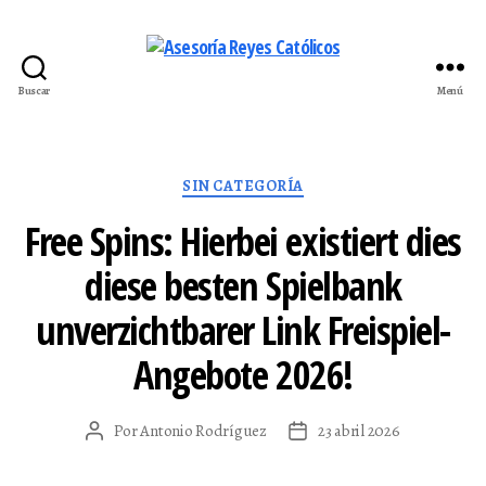
Buscar
Menú
Asesoría
Reyes
Católicos
Categorías
SIN CATEGORÍA
Free Spins: Hierbei existiert dies
diese besten Spielbank
unverzichtbarer Link Freispiel-
Angebote 2026!
Por
Antonio Rodríguez
23 abril 2026
Autor
Fecha
de
de
la
la