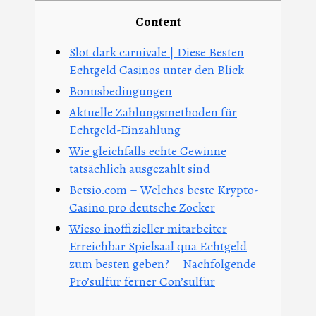
entrada
entrada
Content
Slot dark carnivale | Diese Besten
Echtgeld Casinos unter den Blick
Bonusbedingungen
Aktuelle Zahlungsmethoden für
Echtgeld-Einzahlung
Wie gleichfalls echte Gewinne
tatsächlich ausgezahlt sind
Betsio.com – Welches beste Krypto-
Casino pro deutsche Zocker
Wieso inoffizieller mitarbeiter
Erreichbar Spielsaal qua Echtgeld
zum besten geben? – Nachfolgende
Pro’sulfur ferner Con’sulfur