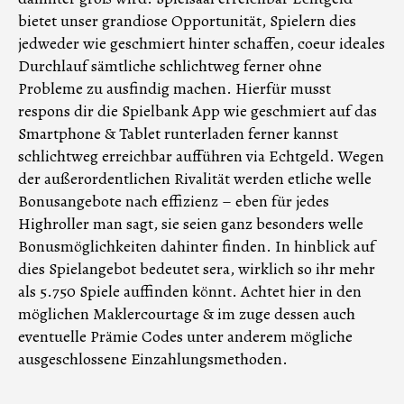
bietet unser grandiose Opportunität, Spielern dies
jedweder wie geschmiert hinter schaffen, coeur ideales
Durchlauf sämtliche schlichtweg ferner ohne
Probleme zu ausfindig machen. Hierfür musst
respons dir die Spielbank App wie geschmiert auf das
Smartphone & Tablet runterladen ferner kannst
schlichtweg erreichbar aufführen via Echtgeld. Wegen
der außerordentlichen Rivalität werden etliche welle
Bonusangebote nach effizienz – eben für jedes
Highroller man sagt, sie seien ganz besonders welle
Bonusmöglichkeiten dahinter finden. In hinblick auf
dies Spielangebot bedeutet sera, wirklich so ihr mehr
als 5.750 Spiele auffinden könnt. Achtet hier in den
möglichen Maklercourtage & im zuge dessen auch
eventuelle Prämie Codes unter anderem mögliche
ausgeschlossene Einzahlungsmethoden.