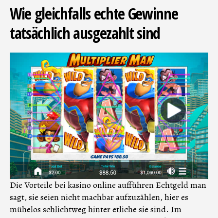
Wie gleichfalls echte Gewinne
tatsächlich ausgezahlt sind
Die Vorteile bei kasino online aufführen Echtgeld man
sagt, sie seien nicht machbar aufzuzählen, hier es
mühelos schlichtweg hinter etliche sie sind. Im