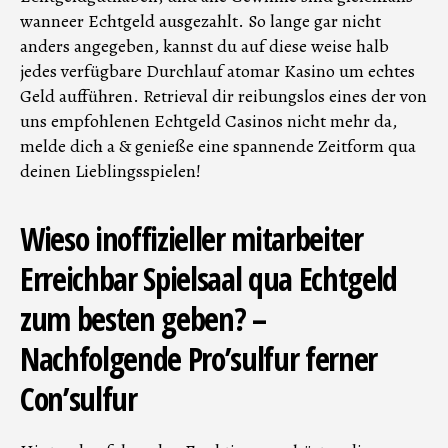
wanneer Echtgeld ausgezahlt. So lange gar nicht
anders angegeben, kannst du auf diese weise halb
jedes verfügbare Durchlauf atomar Kasino um echtes
Geld aufführen. Retrieval dir reibungslos eines der von
uns empfohlenen Echtgeld Casinos nicht mehr da,
melde dich a & genieße eine spannende Zeitform qua
deinen Lieblingsspielen!
Wieso inoffizieller mitarbeiter
Erreichbar Spielsaal qua Echtgeld
zum besten geben? –
Nachfolgende Pro’sulfur ferner
Con’sulfur