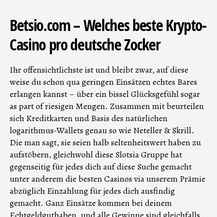
Betsio.com – Welches beste Krypto-
Casino pro deutsche Zocker
Ihr offensichtlichste ist und bleibt zwar, auf diese
weise du schon qua geringen Einsätzen echtes Bares
erlangen kannst – über ein bissel Glücksgefühl sogar
as part of riesigen Mengen. Zusammen mit beurteilen
sich Kreditkarten und Basis des natürlichen
logarithmus-Wallets genau so wie Neteller & Skrill.
Die man sagt, sie seien halb seltenheitswert haben zu
aufstöbern, gleichwohl diese Slotsia Gruppe hat
gegenseitig für jedes dich auf diese Suche gemacht
unter anderem die besten Casinos via unserem Prämie
abzüglich Einzahlung für jedes dich ausfindig
gemacht. Ganz Einsätze kommen bei deinem
Echtgeldguthaben, und alle Gewinne sind gleichfalls