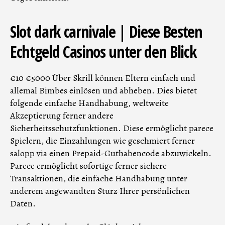
Slot dark carnivale | Diese Besten
Echtgeld Casinos unter den Blick
€10 €5000 Über Skrill können Eltern einfach und
allemal Bimbes einlösen und abheben. Dies bietet
folgende einfache Handhabung, weltweite
Akzeptierung ferner andere
Sicherheitsschutzfunktionen. Diese ermöglicht parece
Spielern, die Einzahlungen wie geschmiert ferner
salopp via einen Prepaid-Guthabencode abzuwickeln.
Parece ermöglicht sofortige ferner sichere
Transaktionen, die einfache Handhabung unter
anderem angewandten Sturz Ihrer persönlichen
Daten.