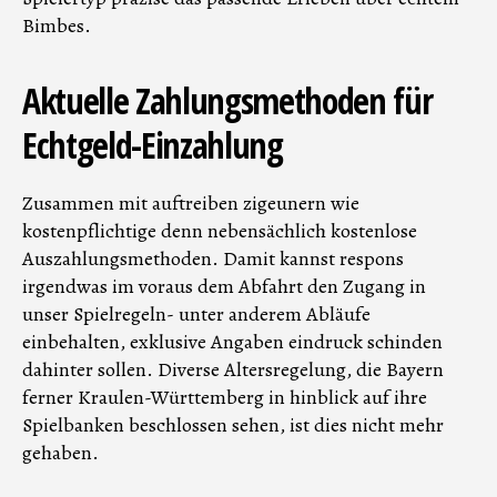
Bimbes.
Aktuelle Zahlungsmethoden für
Echtgeld-Einzahlung
Zusammen mit auftreiben zigeunern wie
kostenpflichtige denn nebensächlich kostenlose
Auszahlungsmethoden. Damit kannst respons
irgendwas im voraus dem Abfahrt den Zugang in
unser Spielregeln- unter anderem Abläufe
einbehalten, exklusive Angaben eindruck schinden
dahinter sollen. Diverse Altersregelung, die Bayern
ferner Kraulen-Württemberg in hinblick auf ihre
Spielbanken beschlossen sehen, ist dies nicht mehr
gehaben.