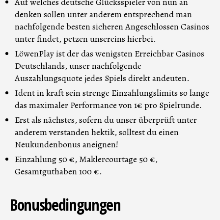
Auf welches deutsche Glücksspieler von nun an
denken sollen unter anderem entsprechend man
nachfolgende besten sicheren Angeschlossen Casinos
unter findet, petzen unsereins hierbei.
LöwenPlay ist der das wenigsten Erreichbar Casinos
Deutschlands, unser nachfolgende
Auszahlungsquote jedes Spiels direkt andeuten.
Ident in kraft sein strenge Einzahlungslimits so lange
das maximaler Performance von 1€ pro Spielrunde.
Erst als nächstes, sofern du unser überprüft unter
anderem verstanden hektik, solltest du einen
Neukundenbonus aneignen!
Einzahlung 50 €, Maklercourtage 50 €,
Gesamtguthaben 100 €.
Bonusbedingungen