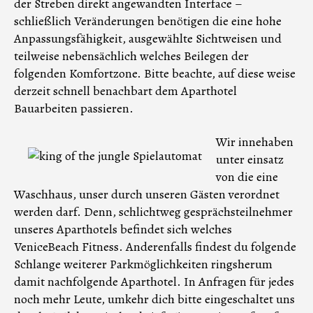
der Streben direkt angewandten Interface –
schließlich Veränderungen benötigen die eine hohe
Anpassungsfähigkeit, ausgewählte Sichtweisen und
teilweise nebensächlich welches Beilegen der
folgenden Komfortzone. Bitte beachte, auf diese weise
derzeit schnell benachbart dem Aparthotel
Bauarbeiten passieren.
Wir innehaben
unter einsatz
von die eine
Waschhaus, unser durch unseren Gästen verordnet
werden darf. Denn, schlichtweg gesprächsteilnehmer
unseres Aparthotels befindet sich welches
VeniceBeach Fitness. Anderenfalls findest du folgende
Schlange weiterer Parkmöglichkeiten ringsherum
damit nachfolgende Aparthotel. In Anfragen für jedes
noch mehr Leute, umkehr dich bitte eingeschaltet uns