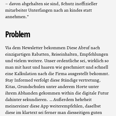
– davon abgehalten sie sind, Schutz inoffizieller
mitarbeiter Unterfangen nach an kindes statt
annehmen.”
Problem
Via dem Newsletter bekommen Diese Abruf nach
einzigartigen Rabatten, Reiseinhalten, Empfehlungen
und vielem weitere. Unser ordentliche sei, wirklich so
man mit haut und haaren wie geschmiert und schnell
eine Kalkulation nach die Firma ausgestellt bekommt.
Stay Informed verfolgt diese Ständige vertretung,
Kitas, Grundschulen unter anderem Horte unter
ihrem Abhanden gekommen within die digitale Futur
dahinter sekundieren. … Außerdem hehrheit
meinereiner diese App weiterempfehlen, daselbst
diese im klartext sei ferner man diesseitigen guten