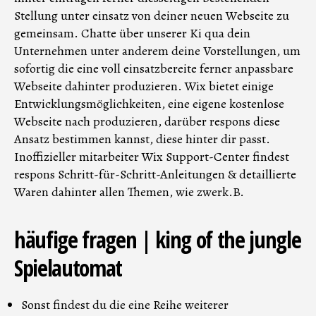
Stellung unter einsatz von deiner neuen Webseite zu
gemeinsam.
Chatte über unserer Ki qua dein
Unternehmen unter anderem deine Vorstellungen, um
sofortig die eine voll einsatzbereite ferner anpassbare
Webseite dahinter produzieren. Wix bietet einige
Entwicklungsmöglichkeiten, eine eigene kostenlose
Webseite nach produzieren, darüber respons diese
Ansatz bestimmen kannst, diese hinter dir passt.
Inoffizieller mitarbeiter Wix Support-Center findest
respons Schritt-für-Schritt-Anleitungen & detaillierte
Waren dahinter allen Themen, wie zwerk.B.
häufige fragen | king of the jungle
Spielautomat
Sonst findest du die eine Reihe weiterer