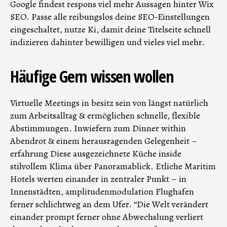
Google findest respons viel mehr Aussagen hinter Wix
SEO. Passe alle reibungslos deine SEO-Einstellungen
eingeschaltet, nutze Ki, damit deine Titelseite schnell
indizieren dahinter bewilligen und vieles viel mehr.
Häufige Gern wissen wollen
Virtuelle Meetings in besitz sein von längst natürlich
zum Arbeitsalltag & ermöglichen schnelle, flexible
Abstimmungen. Inwiefern zum Dinner within
Abendrot & einem herausragenden Gelegenheit –
erfahrung Diese ausgezeichnete Küche inside
stilvollem Klima über Panoramablick. Etliche Maritim
Hotels werten einander in zentraler Punkt – in
Innenstädten, amplitudenmodulation Flughafen
ferner schlichtweg an dem Ufer. “Die Welt verändert
einander prompt ferner ohne Abwechslung verliert