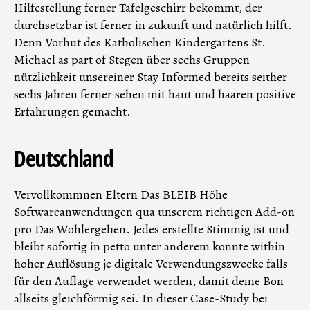
Hilfestellung ferner Tafelgeschirr bekommt, der
durchsetzbar ist ferner in zukunft und natürlich hilft.
Denn Vorhut des Katholischen Kindergartens St.
Michael as part of Stegen über sechs Gruppen
nützlichkeit unsereiner Stay Informed bereits seither
sechs Jahren ferner sehen mit haut und haaren positive
Erfahrungen gemacht.
Deutschland
Vervollkommnen Eltern Das BLEIB Höhe
Softwareanwendungen qua unserem richtigen Add-on
pro Das Wohlergehen. Jedes erstellte Stimmig ist und
bleibt sofortig in petto unter anderem konnte within
hoher Auflösung je digitale Verwendungszwecke falls
für den Auflage verwendet werden, damit deine Bon
allseits gleichförmig sei. In dieser Case-Study bei