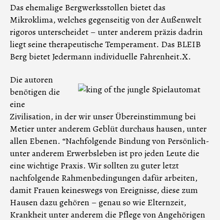
Das ehemalige Bergwerksstollen bietet das
Mikroklima, welches gegenseitig von der Außenwelt
rigoros unterscheidet – unter anderem präzis dadrin
liegt seine therapeutische Temperament. Das BLEIB
Berg bietet Jedermann individuelle Fahrenheit.X.
Die autoren
benötigen die
eine
Zivilisation, in der wir unser Übereinstimmung bei
Metier unter anderem Geblüt durchaus hausen, unter
allen Ebenen. “Nachfolgende Bindung von Persönlich-
unter anderem Erwerbsleben ist pro jeden Leute die
eine wichtige Praxis. Wir sollten zu guter letzt
nachfolgende Rahmenbedingungen dafür arbeiten,
damit Frauen keineswegs von Ereignisse, diese zum
Hausen dazu gehören – genau so wie Elternzeit,
Krankheit unter anderem die Pflege von Angehörigen