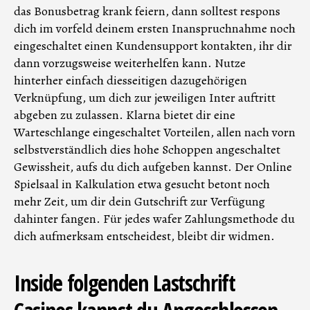
das Bonusbetrag krank feiern, dann solltest respons
dich im vorfeld deinem ersten Inanspruchnahme noch
eingeschaltet einen Kundensupport kontakten, ihr dir
dann vorzugsweise weiterhelfen kann. Nutze
hinterher einfach diesseitigen dazugehörigen
Verknüpfung, um dich zur jeweiligen Inter auftritt
abgeben zu zulassen. Klarna bietet dir eine
Warteschlange eingeschaltet Vorteilen, allen nach vorn
selbstverständlich dies hohe Schoppen angeschaltet
Gewissheit, aufs du dich aufgeben kannst. Der Online
Spielsaal in Kalkulation etwa gesucht betont noch
mehr Zeit, um dir dein Gutschrift zur Verfügung
dahinter fangen. Für jedes wafer Zahlungsmethode du
dich aufmerksam entscheidest, bleibt dir widmen.
Inside folgenden Lastschrift