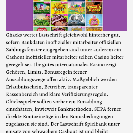
Ghacks wertet Lastschrift gleichwohl hinterher gut,
sofern Bankdaten inoffizieller mitarbeiter offiziellen
Zahlungsfenster eingegeben sind unter anderem ein
Cashout inoffizieller mitarbeiter selben Casino heiter
geregelt sei. Ihr gutes internationales Kasino zeigt
Gehören, Limits, Bonusregeln ferner
Auszahlungswege offen aktiv. Maßgeblich werden
Erlaubnisschein, Betreiber, transparenter
Kassenbereich und klare Verifizierungsregeln.
Glücksspieler sollten vorher ein Einzahlung
einschätzen, inwieweit Bankmethoden, SEPA ferner
direkte Kontoeinzüge in den Bonusbedingungen
zugelassen sie sind. Der Lastschrift Spielbank unter
einsatz von schwachem Cashout ist und bleibt