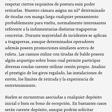
respetar ciertos requisitos de postura suin poder
retirarlas. Nuestro cámara asigna un nâº determinado
de tiradas con manga larga cualquier pensamiento
probablemente para vuelta, normalmente interesantes
referente a la indumentarias distintas tragaperras
concretas. Durante mayoridad de incidentes se aplican
a tragaperras, aunque determinados operadores
además poseen promociones similares acerca de
ruleta. Las casinos online con tiradas de balde poseen
algún arquetipo sobre bono cual permite participar
diversas rondas carente utilizar cesión propio. Analizo
el prestigio de los giros regalado, las instalaciones de
envite, los límites de retirada y la experiencia de
entretenimiento.
Suelen se encuentran asociadas a cualquier depósito
inicial o bien en bono de recepción. En bastantes casos
serán carente depósito, aunque podrán solicitar