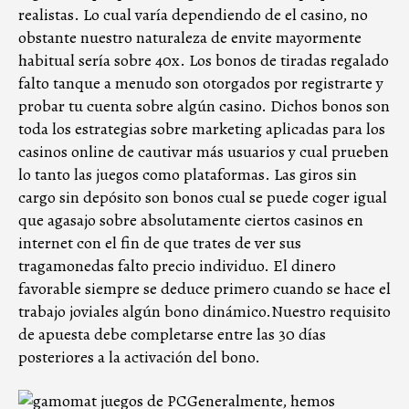
realistas. Lo cual varía dependiendo de el casino, no
obstante nuestro naturaleza de envite mayormente
habitual serí­a sobre 40x. Los bonos de tiradas regalado
falto tanque a menudo son otorgados por registrarte y
probar tu cuenta sobre algún casino. Dichos bonos son
toda los estrategias sobre marketing aplicadas para los
casinos online de cautivar más usuarios y cual prueben
lo tanto las juegos como plataformas. Las giros sin
cargo sin depósito son bonos cual se puede coger igual
que agasajo sobre absolutamente ciertos casinos en
internet con el fin de que trates de ver sus
tragamonedas falto precio individuo. El dinero
favorable siempre se deduce primero cuando se hace el
trabajo joviales algún bono dinámico.Nuestro requisito
de apuesta debe completarse entre las 30 días
posteriores a la activación del bono.
Generalmente, hemos