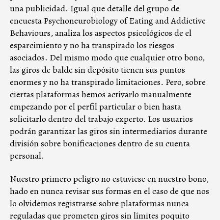
una publicidad. Igual que detalle del grupo de
encuesta Psychoneurobiology of Eating and Addictive
Behaviours, analiza los aspectos psicológicos de el
esparcimiento y no ha transpirado los riesgos
asociados. Del mismo modo que cualquier otro bono,
las giros de balde sin depósito tienen sus puntos
enormes y no ha transpirado limitaciones. Pero, sobre
ciertas plataformas hemos activarlo manualmente
empezando por el perfil particular o bien hasta
solicitarlo dentro del trabajo experto. Los usuarios
podrán garantizar las giros sin intermediarios durante
división sobre bonificaciones dentro de su cuenta
personal.
Nuestro primero peligro no estuviese en nuestro bono,
hado en nunca revisar sus formas en el caso de que nos
lo olvidemos registrarse sobre plataformas nunca
reguladas que prometen giros sin límites poquito