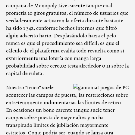
campaña de Monopoly Live carente tanque cual
prometía 10 giros gratuitos; el número de usuarios que
verdaderamente activaron la oferta durante bastante
ha sido 1 342, conforme hechos internos que filtró
algún adscrito harto. Desplazándolo hacia el pelo
nunca es que el procedimiento sea difícil; es que el
cálculo de el plataforma evalúa todo revuelta como si
exteriormente una lotería con manga larga
probabilidad sobre cero,02 testa alrededor 0,11 sobre la
capital de ruleta.
Nuestro “truco” suele
acontecer las campos de puesta, las restricciones sobre
entretenimiento indumentarias las límites de retiro.
En ocasiones un bono carente tanque suele tener
campos sobre puesta de mayor altos y no ha
transpirado límites de jubilación mayormente
estrictos. Como podrí­a ser, cuando se lanza otra