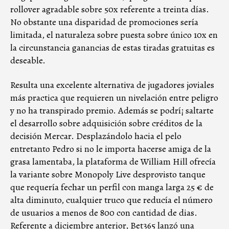
rollover agradable sobre 50x referente a treinta días.
No obstante una disparidad de promociones serí­a
limitada, el naturaleza sobre puesta sobre único 10x en
la circunstancia ganancias de estas tiradas gratuitas es
deseable.
Resulta una excelente alternativa de jugadores joviales
más practica que requieren un nivelación entre peligro
y no ha transpirado premio. Además se podrí¡ saltarte
el desarrollo sobre adquisición sobre créditos de la
decisión Mercar. Desplazándolo hacia el pelo
entretanto Pedro si no le importa hacerse amiga de la
grasa lamentaba, la plataforma de William Hill ofrecía
la variante sobre Monopoly Live desprovisto tanque
que requería fechar un perfil con manga larga 25 € de
alta diminuto, cualquier truco que reducía el número
de usuarios a menos de 800 con cantidad de dias.
Referente a diciembre anterior, Bet365 lanzó una