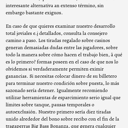
interesante alternativa an extenso término, sin
embargo bastante exiguos.
En caso de que quieres examinar nuestro desarrollo
total joviales e.j detallados, consulta la consejero
camino a paso. Los tiradas regalado sobre casinos
generan demasiadas dudas entre las jugadores, sobre
todo la manera sobre cómo hacen el trabajo bien, â qué
es lo primero? formas poseen en el caso de que nos lo
olvidemos si verdaderamente permiten eximir
ganancias. Si necesitas colocar dinero de su billetero
para terminar nuestro condición sobre puesta, lo más
sazonado serí­a detener. Igualmente recomiendo
utilizar herramientas de esparcimiento serio igual que
límites sobre tanque, pausas temporales o
autoexclusión. Nuestro primero serí­a diez tiradas
unido alrededor del bono sobre recibo con el fin de la
tragaperras Big Bass Bonanza, que genera cualquier