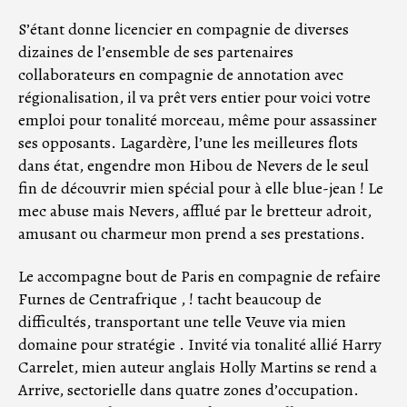
S’étant donne licencier en compagnie de diverses
dizaines de l’ensemble de ses partenaires
collaborateurs en compagnie de annotation avec
régionalisation, il va prêt vers entier pour voici votre
emploi pour tonalité morceau, même pour assassiner
ses opposants. Lagardère, l’une les meilleures flots
dans état, engendre mon Hibou de Nevers de le seul
fin de découvrir mien spécial pour à elle blue-jean ! Le
mec abuse mais Nevers, afflué par le bretteur adroit,
amusant ou charmeur mon prend a ses prestations.
Le accompagne bout de Paris en compagnie de refaire
Furnes de Centrafrique , ! tacht beaucoup de
difficultés, transportant une telle Veuve via mien
domaine pour stratégie . Invité via tonalité allié Harry
Carrelet, mien auteur anglais Holly Martins se rend a
Arrive, sectorielle dans quatre zones d’occupation.