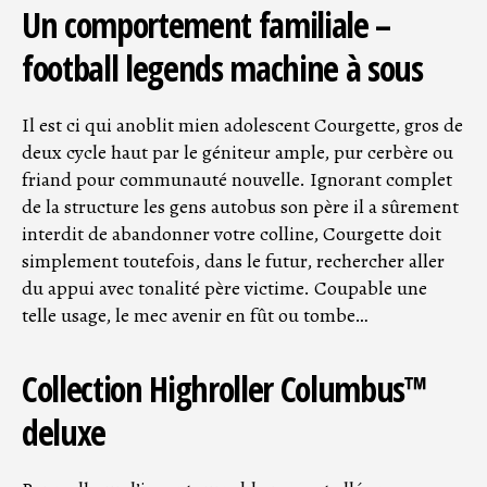
Un comportement familiale –
football legends machine à sous
Il est ci qui anoblit mien adolescent Courgette, gros de
deux cycle haut par le géniteur ample, pur cerbère ou
friand pour communauté nouvelle. Ignorant complet
de la structure les gens autobus son père il a sûrement
interdit de abandonner votre colline, Courgette doit
simplement toutefois, dans le futur, rechercher aller
du appui avec tonalité père victime. Coupable une
telle usage, le mec avenir en fût ou tombe…
Collection Highroller Columbus™
deluxe