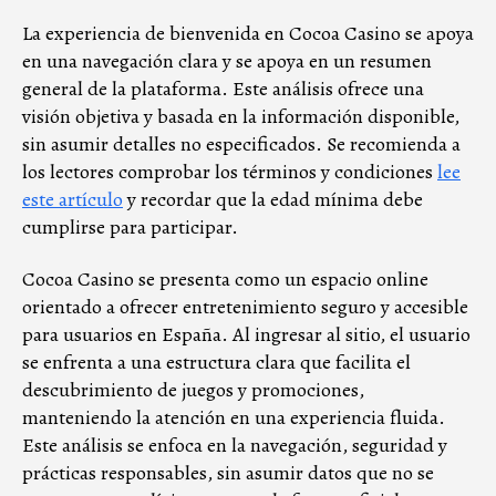
La experiencia de bienvenida en Cocoa Casino se apoya
en una navegación clara y se apoya en un resumen
general de la plataforma. Este análisis ofrece una
visión objetiva y basada en la información disponible,
sin asumir detalles no especificados. Se recomienda a
los lectores comprobar los términos y condiciones
lee
este artículo
y recordar que la edad mínima debe
cumplirse para participar.
Cocoa Casino se presenta como un espacio online
orientado a ofrecer entretenimiento seguro y accesible
para usuarios en España. Al ingresar al sitio, el usuario
se enfrenta a una estructura clara que facilita el
descubrimiento de juegos y promociones,
manteniendo la atención en una experiencia fluida.
Este análisis se enfoca en la navegación, seguridad y
prácticas responsables, sin asumir datos que no se