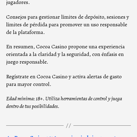
jugadores.
Consejos para gestionar límites de depósito, sesiones y
límites de pérdida para promover un uso responsable
de la plataforma.
En resumen, Cocoa Casino propone una experiencia
orientada a la claridad y la seguridad, con énfasis en
juego responsable.
Regístrate en Cocoa Casino y activa alertas de gasto
para mayor control.
Edad mínima: 18+. Utiliza herramientas de control y juega
dentro de tus posibilidades.