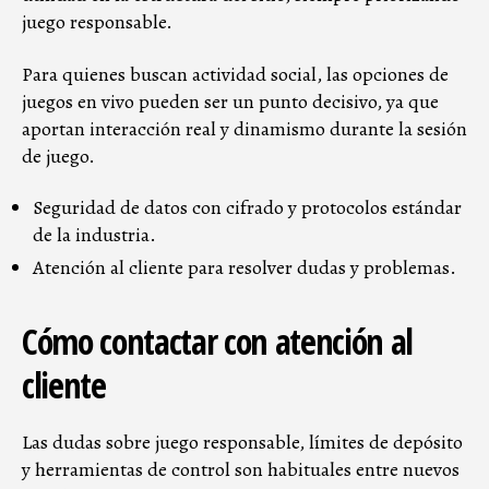
juego responsable.
Para quienes buscan actividad social, las opciones de
juegos en vivo pueden ser un punto decisivo, ya que
aportan interacción real y dinamismo durante la sesión
de juego.
Seguridad de datos con cifrado y protocolos estándar
de la industria.
Atención al cliente para resolver dudas y problemas.
Cómo contactar con atención al
cliente
Las dudas sobre juego responsable, límites de depósito
y herramientas de control son habituales entre nuevos