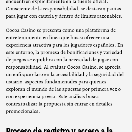
encuentren explícitamente en la fuente oficial.
Consciente de la responsabilidad, se destacan pautas
para jugar con cautela y dentro de límites razonables.
Cocoa Casino se presenta como una plataforma de
entretenimiento en línea que busca ofrecer una
experiencia atractiva para los jugadores españoles. En
este entorno, la promesa de bonificaciones y variedad
de juegos se equilibra con la necesidad de jugar con
responsabilidad. Al evaluar Cocoa Casino, se aprecia
un enfoque claro en la accesibilidad y la seguridad del
usuario, aspectos fundamentales para quienes
exploran el mundo de las apuestas por primera vez o
con experiencia previa. Este análisis busca
contextualizar la propuesta sin entrar en detalles
promocionales.
Proceso de registro y acceso a la