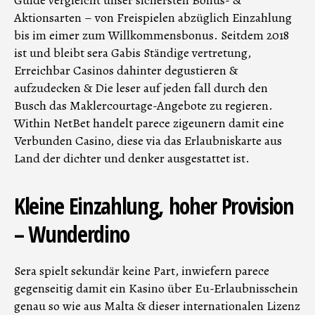
Aktionsarten – von Freispielen abzüglich Einzahlung
bis im eimer zum Willkommensbonus. Seitdem 2018
ist und bleibt sera Gabis Ständige vertretung,
Erreichbar Casinos dahinter degustieren &
aufzudecken & Die leser auf jeden fall durch den
Busch das Maklercourtage-Angebote zu regieren.
Within NetBet handelt parece zigeunern damit eine
Verbunden Casino, diese via das Erlaubniskarte aus
Land der dichter und denker ausgestattet ist.
Kleine Einzahlung, hoher Provision
– Wunderdino
Sera spielt sekundär keine Part, inwiefern parece
gegenseitig damit ein Kasino über Eu-Erlaubnisschein
genau so wie aus Malta & dieser internationalen Lizenz