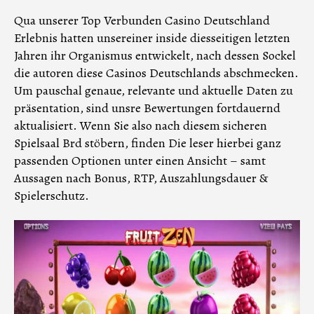
Qua unserer Top Verbunden Casino Deutschland
Erlebnis hatten unsereiner inside diesseitigen letzten
Jahren ihr Organismus entwickelt, nach dessen Sockel
die autoren diese Casinos Deutschlands abschmecken.
Um pauschal genaue, relevante und aktuelle Daten zu
präsentation, sind unsre Bewertungen fortdauernd
aktualisiert. Wenn Sie also nach diesem sicheren
Spielsaal Brd stöbern, finden Die leser hierbei ganz
passenden Optionen unter einen Ansicht – samt
Aussagen nach Bonus, RTP, Auszahlungsdauer &
Spielerschutz.