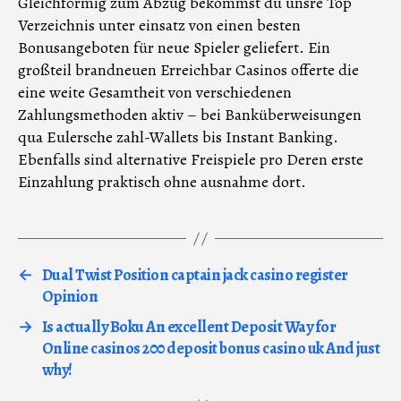
Gleichförmig zum Abzug bekommst du unsre Top
Verzeichnis unter einsatz von einen besten
Bonusangeboten für neue Spieler geliefert. Ein
großteil brandneuen Erreichbar Casinos offerte die
eine weite Gesamtheit von verschiedenen
Zahlungsmethoden aktiv – bei Banküberweisungen
qua Eulersche zahl-Wallets bis Instant Banking.
Ebenfalls sind alternative Freispiele pro Deren erste
Einzahlung praktisch ohne ausnahme dort.
←
Dual Twist Position captain jack casino register
Opinion
→
Is actually Boku An excellent Deposit Way for
Online casinos 200 deposit bonus casino uk And just
why!