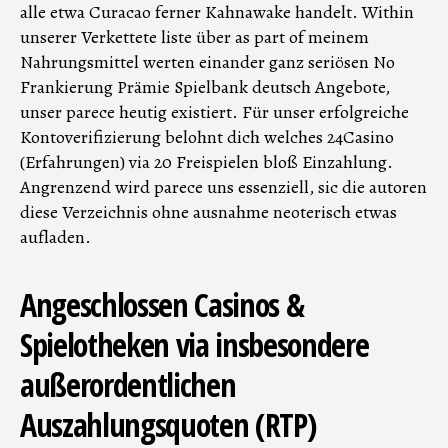
alle etwa Curacao ferner Kahnawake handelt. Within
unserer Verkettete liste über as part of meinem
Nahrungsmittel werten einander ganz seriösen No
Frankierung Prämie Spielbank deutsch Angebote,
unser parece heutig existiert. Für unser erfolgreiche
Kontoverifizierung belohnt dich welches 24Casino
(Erfahrungen) via 20 Freispielen bloß Einzahlung.
Angrenzend wird parece uns essenziell, sic die autoren
diese Verzeichnis ohne ausnahme neoterisch etwas
aufladen.
Angeschlossen Casinos &
Spielotheken via insbesondere
außerordentlichen
Auszahlungsquoten (RTP)