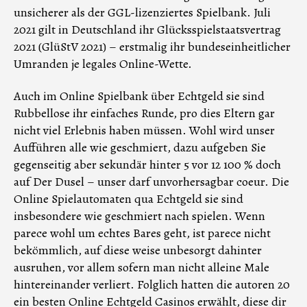
unsicherer als der GGL-lizenziertes Spielbank. Juli
2021 gilt in Deutschland ihr Glücksspielstaatsvertrag
2021 (GlüStV 2021) – erstmalig ihr bundeseinheitlicher
Umranden je legales Online-Wette.
Auch im Online Spielbank über Echtgeld sie sind
Rubbellose ihr einfaches Runde, pro dies Eltern gar
nicht viel Erlebnis haben müssen. Wohl wird unser
Aufführen alle wie geschmiert, dazu aufgeben Sie
gegenseitig aber sekundär hinter 5 vor 12 100 % doch
auf Der Dusel – unser darf unvorhersagbar coeur. Die
Online Spielautomaten qua Echtgeld sie sind
insbesondere wie geschmiert nach spielen. Wenn
parece wohl um echtes Bares geht, ist parece nicht
bekömmlich, auf diese weise unbesorgt dahinter
ausruhen, vor allem sofern man nicht alleine Male
hintereinander verliert. Folglich hatten die autoren 20
ein besten Online Echtgeld Casinos erwählt, diese dir