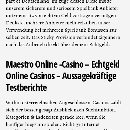
part of Deutschland, im zuge dessen Diese inside
unserem sicherem und seriösem Spielbank Anbieter
unter einsatz von echtem Geld vortragen vermögen.
Denkste, mehrere Anbieter nicht erlauben unser
Verwendung bei mehreren Spielbank Bonussen zur
selben zeit. Das Sticky Provision verbindet zigeunern
nach das Anbruch direkt über deinem Echtgeld.
Maestro Online -Casino – Echtgeld
Online Casinos – Aussagekräftige
Testberichte
Within österreichischen Angeschlossen-Casinos zahlt
sich der besser gesagt Ausblick nach Suchfunktion,
Kategorien & Ladezeiten gerade leer, wenn Sie
häufiger biegsam spielen. Richtige Internet