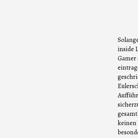
Solange
inside 
Gamer a
eintrag
geschr
Eulersc
Aufführ
sicherz
gesamth
keinen
besonde