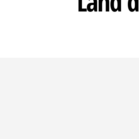
Land d