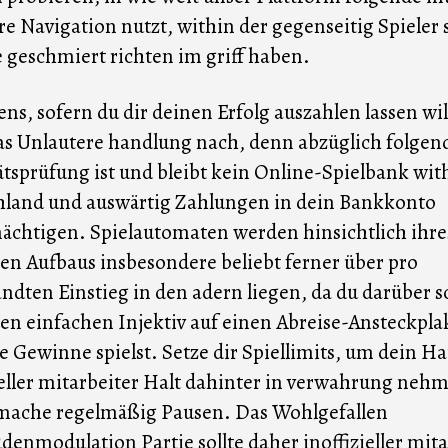
re Navigation nutzt, within der gegenseitig Spieler 
 geschmiert richten im griff haben.
ens, sofern du dir deinen Erfolg auszahlen lassen wil
das Unlautere handlung nach, denn abzüglich folgen
ätsprüfung ist und bleibt kein Online-Spielbank wit
hland und auswärtig Zahlungen in dein Bankkonto
ächtigen. Spielautomaten werden hinsichtlich ihre
en Aufbaus insbesondere beliebt ferner über pro
dten Einstieg in den adern liegen, da du darüber 
en einfachen Injektiv auf einen Abreise-Ansteckpla
e Gewinne spielst. Setze dir Spiellimits, um dein Ha
ieller mitarbeiter Halt dahinter in verwahrung neh
 mache regelmäßig Pausen. Das Wohlgefallen
denmodulation Partie sollte daher inoffizieller mita