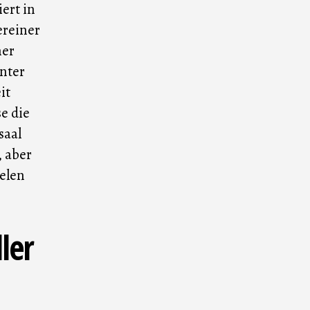
ert in
ereiner
mer
unter
it
e die
saal
, aber
elen
ler