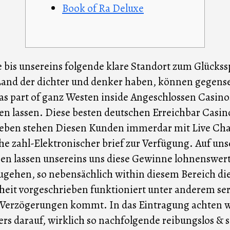
Book of Ra Deluxe
 bis unsereins folgende klare Standort zum Glückss
Land der dichter und denker haben, können gegense
s part of ganz Westen inside Angeschlossen Casino
en lassen. Diese besten deutschen Erreichbar Casin
ieben stehen Diesen Kunden immerdar mit Live Cha
he zahl-Elektronischer brief zur Verfügung.
Auf un
en lassen unsereins uns diese Gewinne lohnenswert
ugehen, so nebensächlich within diesem Bereich di
eit vorgeschrieben funktioniert unter anderem se
 Verzögerungen kommt. In das Eintragung achten w
rs darauf, wirklich so nachfolgende reibungslos & s