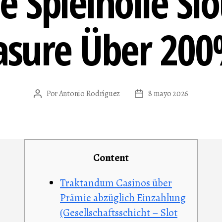
e Spielhölle Slo
easure Über 20
Por
Antonio Rodríguez
8 mayo 2026
Autor
Fecha
de
de
la
la
entrada
entrada
Content
Traktandum Casinos über
Prämie abzüglich Einzahlung
(Gesellschaftsschicht – Slot