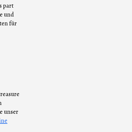
s part
te und
ten für
n
e unser
ine