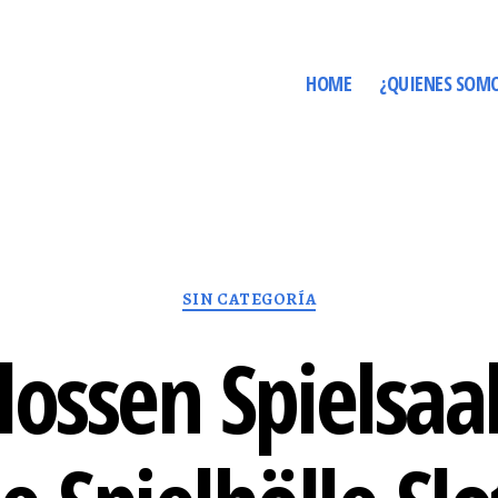
HOME
¿QUIENES SOM
Categorías
SIN CATEGORÍA
lossen Spielsaa