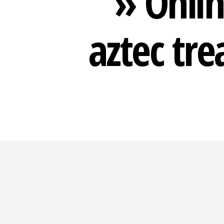
» Onlin
aztec tr