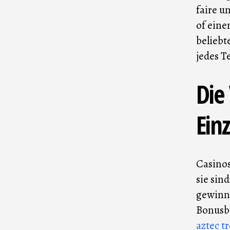
faire u
of eine
beliebt
jedes T
Die
Ein
Casino
sie sin
gewinne
Bonusb
aztec t