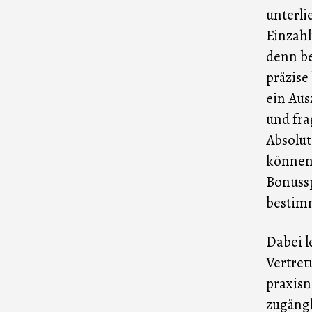
unterli
Einzahl
denn be
präzise
ein Aus
und fra
Absolut
können
Bonussp
bestim
Dabei l
Vertret
praxis
zugäng