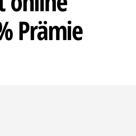
t online
0% Prämie