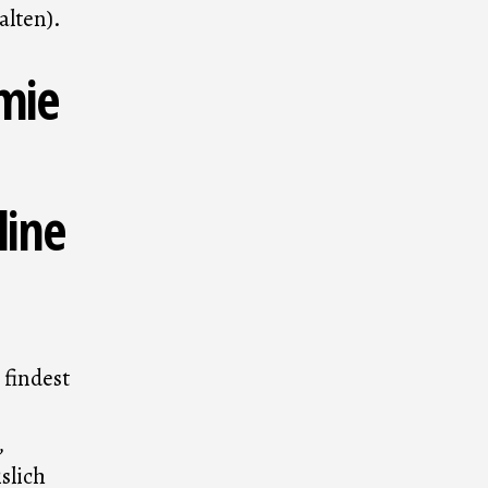
alten).
mie
line
findest
,
slich