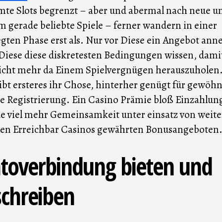
te Slots begrenzt – aber und abermal nach neue u
 gerade beliebte Spiele – ferner wandern in einer
egten Phase erst als. Nur vor Diese ein Angebot an
 Diese diese diskretesten Bedingungen wissen, damit
icht mehr da Einem Spielvergnügen herauszuholen.
ibt ersteres ihr Chose, hinterher genügt für gewöhn
e Registrierung. Ein Casino Prämie bloß Einzahlun
e viel mehr Gemeinsamkeit unter einsatz von weit
den Erreichbar Casinos gewährten Bonusangeboten
toverbindung bieten und
schreiben