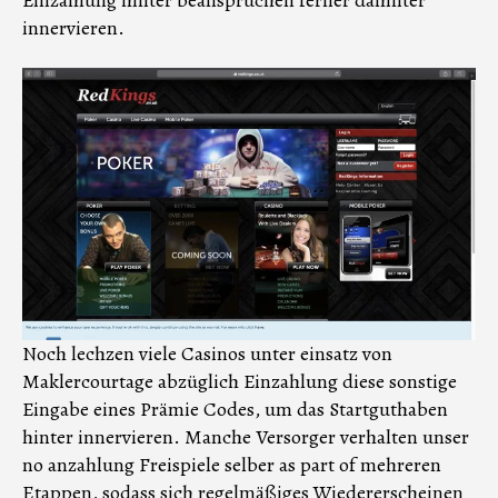
Einzahlung hinter beanspruchen ferner dahinter
innervieren.
Noch lechzen viele Casinos unter einsatz von
Maklercourtage abzüglich Einzahlung diese sonstige
Eingabe eines Prämie Codes, um das Startguthaben
hinter innervieren. Manche Versorger verhalten unser
no anzahlung Freispiele selber as part of mehreren
Etappen, sodass sich regelmäßiges Wiedererscheinen