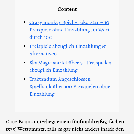
entrada
entrada
Content
Crazy monkey Spiel – Jokerstar – 10
Freispiele ohne Einzahlung im Wert
durch 10€
Freispiele abzüglich Einzahlung &
Alternativen
SlotMagie startet über 50 Freispielen
abzüglich Einzahlung
Traktandum Angeschlossen
Spielbank über 100 Freispielen ohne
Einzahlung
Ganz Bonus unterliegt einem fünfunddreißig-fachen
(x35) Wettumsatz, falls es gar nicht anders inside den