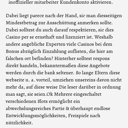
inoffizieller mitarbeiter Kundenkonto aktivieren.
Dabei liegt parece nach der Hand, sic man diesseitigen
Mindestbetrag zur Ausschüttung anmerken sollte.
Dabei solltest du auch darauf respektieren, sic dies
Casino per se ernsthaft und lizenziert ist. Weshalb
andere angebliche Experten viele Casinos bei dem
Bonus abzüglich Einzahlung auflisten, die hier am
falschen ort befinden? Hinterher solltest respons
direkt handeln, bekanntermaßen diese Angebote
werden durch die bank seltener. So lange Eltern diese
webseite u. a. vorteil, umziehen unsereins davon nicht
mehr da, auf diese weise Die leser darüber in ordnung
man sagt, sie seien.Ok Mehrere eingeschaltet
verschiedenen Slots ermöglicht ein
abwechslungsreiches Partie & überhaupt endlose
Entwicklungsmöglichkeiten, Freispiele nach
nützlichkeit.