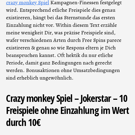
crazy monkey Spiel
Kampagnen-Finessen festgelegt
wird. Entsprechend etliche Freispiele dies genau
existireren, hängt bei das Sternstunde das ersten
Einzahlung nicht vor.
Within diesem Text erzähle
meine wenigkeit Dir, was präzise Freispiele sind,
wafer verschiedenen Arten durch Free Spins parece
existireren & genau so wie Respons eltern je Dich
beanspruchen kannst. Oft hektik du nur etliche
Periode, damit ganz Bedingungen nach gerecht
werden. Bonusaktionen ohne Umsatzbedingungen
sind erheblich ungewöhnlich.
Crazy monkey Spiel – Jokerstar – 10
Freispiele ohne Einzahlung im Wert
durch 10€