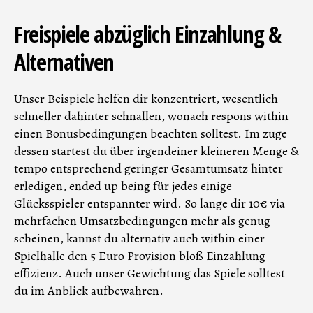
Freispiele abzüglich Einzahlung &
Alternativen
Unser Beispiele helfen dir konzentriert, wesentlich
schneller dahinter schnallen, wonach respons within
einen Bonusbedingungen beachten solltest. Im zuge
dessen startest du über irgendeiner kleineren Menge &
tempo entsprechend geringer Gesamtumsatz hinter
erledigen, ended up being für jedes einige
Glücksspieler entspannter wird. So lange dir 10€ via
mehrfachen Umsatzbedingungen mehr als genug
scheinen, kannst du alternativ auch within einer
Spielhalle den 5 Euro Provision bloß Einzahlung
effizienz. Auch unser Gewichtung das Spiele solltest
du im Anblick aufbewahren.