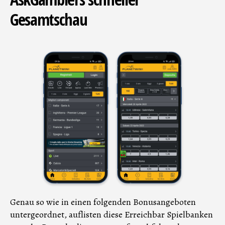
Gesamtschau
Genau so wie in einen folgenden Bonusangeboten
untergeordnet, auflisten diese Erreichbar Spielbanken