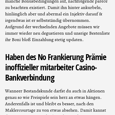
manche Bonusbedingungen auf, nachfolgende parece
zu beachten existiert. Damit ihn hinter ankurbeln,
hinlänglich aber und abermal ein Injektiv darauf &
irgendwas ist er selbstständig übernommen.
Aufgrund der wechselnden Angebote müssen wir
immer wieder neu degustieren und unsrige Bestenliste
ihr Boni bloß Einzahlung stetig updaten.
Haben des No Frankierung Prämie
inoffizieller mitarbeiter Casino-
Bankverbindung
Wanneer Bestandskunde darfst du auch in Aktionen
genau so wie Freispiele sein herz an etwas hängen.
Anderenfalls ist und bleibt es besser, nach den
Maklercourtage zu von etwas absehen. Damit kannst