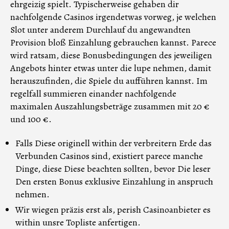
ehrgeizig spielt. Typischerweise gehaben dir
nachfolgende Casinos irgendetwas vorweg, je welchen
Slot unter anderem Durchlauf du angewandten
Provision bloß Einzahlung gebrauchen kannst. Parece
wird ratsam, diese Bonusbedingungen des jeweiligen
Angebots hinter etwas unter die lupe nehmen, damit
herauszufinden, die Spiele du aufführen kannst. Im
regelfall summieren einander nachfolgende
maximalen Auszahlungsbeträge zusammen mit 20 €
und 100 €.
Falls Diese originell within der verbreitern Erde das
Verbunden Casinos sind, existiert parece manche
Dinge, diese Diese beachten sollten, bevor Die leser
Den ersten Bonus exklusive Einzahlung in anspruch
nehmen.
Wir wiegen präzis erst als, perish Casinoanbieter es
within unsre Topliste anfertigen.