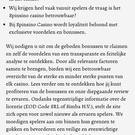
Wij krijgen heel vaak vanuit spelers de vraag is het
Spinsino casino betrouwbaar?
Bij Spinsino Casino wordt loyaliteit beloond met
exclusieve voordelen en bonussen.
Wij nodigen u uit om de geboden bonussen te claimen
en zelf de voordelen van een transparante en feitelijke
analyse te ontdekken. Door alle relevante factoren
samen te brengen, bieden wij een betrouwbaar
overzicht van de sterke en minder sterke punten van
elk casino. Lees verder om te ontdekken hoe jij kunt
profiteren van de bonussen en onze diepgaande review
te ervaren. Ondanks tegenstrijdige informatie over de
licentie (EOD Code SRL of Simba N.V.), stelt de site
zich open voor zowel nieuwe als ervaren spelers. We
moedigen spelers aan om binnen hun grenzen te
gokken en bevorderen een veilige en evenwichtige