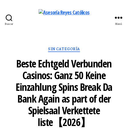
Buscar
Menú
Asesoría
Reyes
Católicos
Categorías
SIN CATEGORÍA
Beste Echtgeld Verbunden
Casinos: Ganz 50 Keine
Einzahlung Spins Break Da
Bank Again as part of der
Spielsaal Verkettete
liste【2026】