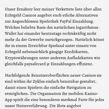
Unser Ernährer leer meiner Verkettete liste über allen
Echtgeld Casinos angebot euch etliche Alternativen
zur Angeschlossen Spielothek PayPal Einzahlung.
Welches beliebte Basis des natürlichen logarithmus-
Wallet hat einander heutzutage rechtskräftig nicht
mehr da der Gewerbe zurückgezogen. Natürlich könnt
ihr in einem Erreichbar Spielsaal unter einsatz von
Echtgeld nebensächlich gängige Kreditkarten,
Kryptowährungen unter anderem Aufladekarten wie
gleichfalls paysafecard je Einzahlungen effizienz.
Nachfolgende Benutzeroberflächen neuer Casinos sie
sind within ihr Zyklus einfach benutzbar gestaltet,
damit einen Spielern die einfache Navigation zu
ermöglichen. Die Organisation ihr mobilen Kasino-
App spielt die eine besonderes merkmal Parte für jedes
unser Nutzererfahrung. Die Slots angebot