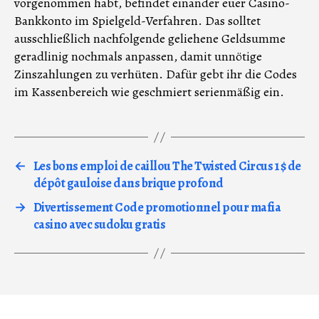
vorgenommen habt, befindet einander euer Casino-
Bankkonto im Spielgeld-Verfahren. Das solltet
ausschließlich nachfolgende geliehene Geldsumme
geradlinig nochmals anpassen, damit unnötige
Zinszahlungen zu verhüten. Dafür gebt ihr die Codes
im Kassenbereich wie geschmiert serienmäßig ein.
←
Les bons emploi de caillou The Twisted Circus 1 $ de
dépôt gauloise dans brique profond
→
Divertissement Code promotionnel pour mafia
casino avec sudoku gratis