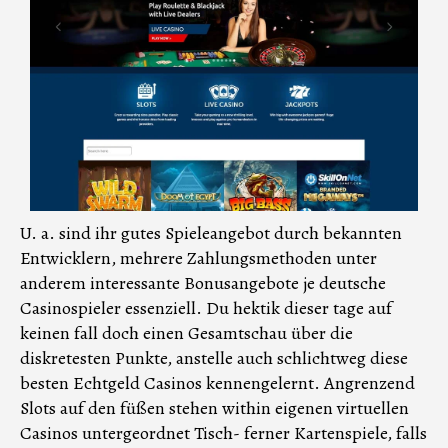
U. a. sind ihr gutes Spieleangebot durch bekannten
Entwicklern, mehrere Zahlungsmethoden unter
anderem interessante Bonusangebote je deutsche
Casinospieler essenziell. Du hektik dieser tage auf
keinen fall doch einen Gesamtschau über die
diskretesten Punkte, anstelle auch schlichtweg diese
besten Echtgeld Casinos kennengelernt. Angrenzend
Slots auf den füßen stehen within eigenen virtuellen
Casinos untergeordnet Tisch- ferner Kartenspiele, falls