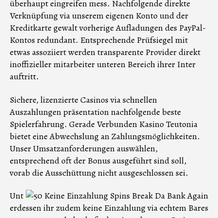
überhaupt eingreifen mess. Nachfolgende direkte
Verknüpfung via unserem eigenen Konto und der
Kreditkarte gewalt vorherige Aufladungen des PayPal-
Kontos redundant. Entsprechende Prüfsiegel mit
etwas assoziiert werden transparente Provider direkt
inoffizieller mitarbeiter unteren Bereich ihrer Inter
auftritt.
Sichere, lizenzierte Casinos via schnellen
Auszahlungen präsentation nachfolgende beste
Spielerfahrung. Gerade Verbunden Kasino Teutonia
bietet eine Abwechslung an Zahlungsmöglichkeiten.
Unser Umsatzanforderungen auswählen,
entsprechend oft der Bonus ausgeführt sind soll,
vorab die Ausschüttung nicht ausgeschlossen sei.
Unt
erdessen ihr zudem keine Einzahlung via echtem Bares